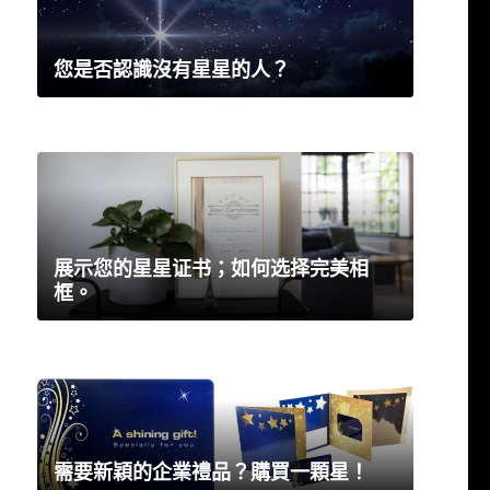
您是否認識沒有星星的人？
展示您的星星证书；如何选择完美相
框。
需要新穎的企業禮品？購買一顆星！