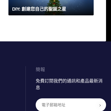
DIY: 創建您自己的聖誕之星
簡報
免費訂閱我們的通訊和產品最新消
息