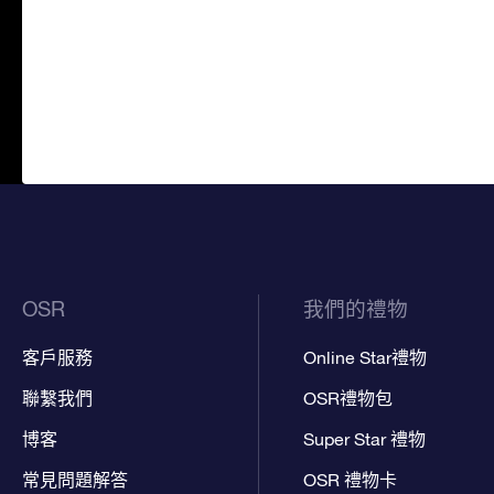
OSR
我們的禮物
客戶服務
Online Star禮物
聯繫我們
OSR禮物包
博客
Super Star 禮物
常見問題解答
OSR 禮物卡