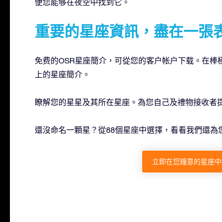
便您能够在夜空中找到它。
重要的星座資訊，盡在一張
免费的OSR星座簡介，可從您的客户帐户下载。在棒
上的星座簡介。
瞭解您的星星及其所在星座。為您自己及禮物接收者
還沒命名一顆星？從88個星座中選擇，看看我們還為
立即在您鐘意的星座中