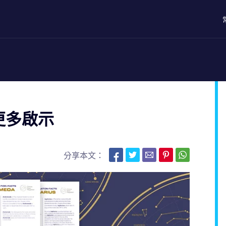
更多啟示
分享本文：