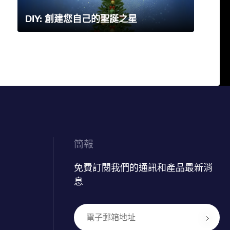
DIY: 創建您自己的聖誕之星
簡報
免費訂閱我們的通訊和產品最新消
息