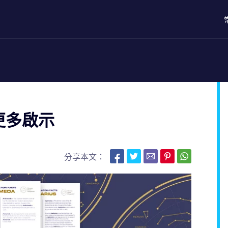
更多啟示
分享本文：