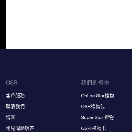
OSR
我們的禮物
客戶服務
Online Star禮物
聯繫我們
OSR禮物包
博客
Super Star 禮物
常見問題解答
OSR 禮物卡