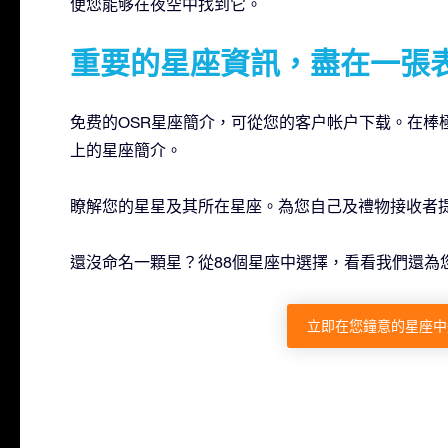
便您能够在夜空中找到它。
重要的星座資訊，盡在一張
免费的OSR星座簡介，可從您的客户帐户下载。在棒
上的星座簡介。
瞭解您的星星及其所在星座。為您自己及禮物接收者
還沒命名一顆星？從88個星座中選擇，看看我們還為
立即在您鐘意的星座中