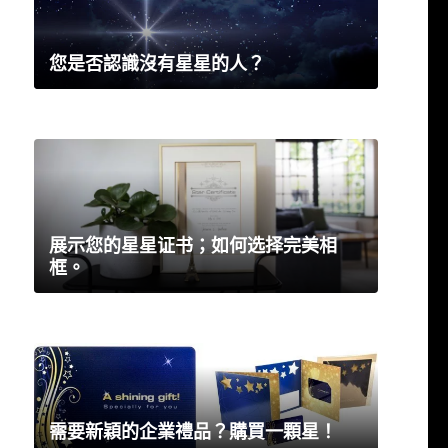
您是否認識沒有星星的人？
展示您的星星证书；如何选择完美相
框。
需要新穎的企業禮品？購買一顆星！