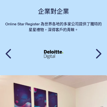
企業對企業
Online Star Register 為世界各地的多家公司提供了獨特的
星星禮物，深得客戶的青睞。