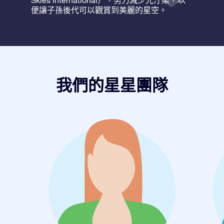
Skies International），努力減少光汙染，以
便讓子孫後代可以觀賞到美麗的星空。
我們的星星團隊