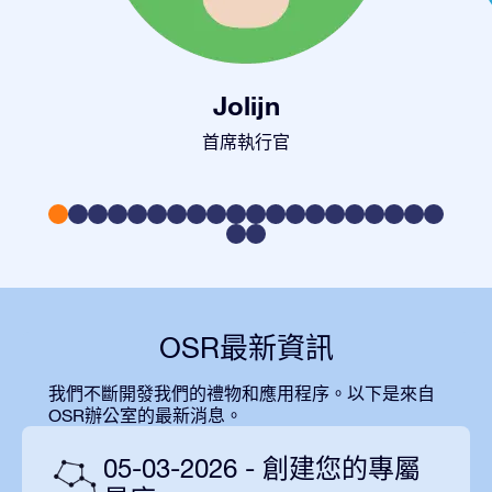
Jolijn
首席執行官
OSR最新資訊
我們不斷開發我們的禮物和應用程序。以下是來自
OSR辦公室的最新消息。
05-03-2026 - 創建您的專屬