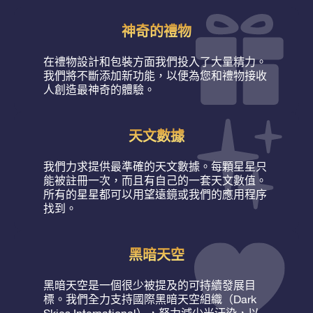
神奇的禮物
在禮物設計和包裝方面我們投入了大量精力。
我們將不斷添加新功能，以便為您和禮物接收
人創造最神奇的體驗。
天文數據
我們力求提供最準確的天文數據。每顆星星只
能被註冊一次，而且有自己的一套天文數值。
所有的星星都可以用望遠鏡或我們的應用程序
找到。
黑暗天空
黑暗天空是一個很少被提及的可持續發展目
標。我們全力支持國際黑暗天空組織（Dark