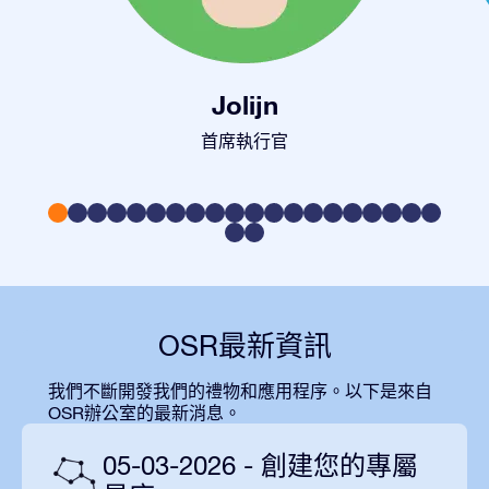
Jolijn
首席執行官
OSR最新資訊
我們不斷開發我們的禮物和應用程序。以下是來自
OSR辦公室的最新消息。
05-03-2026 - 創建您的專屬