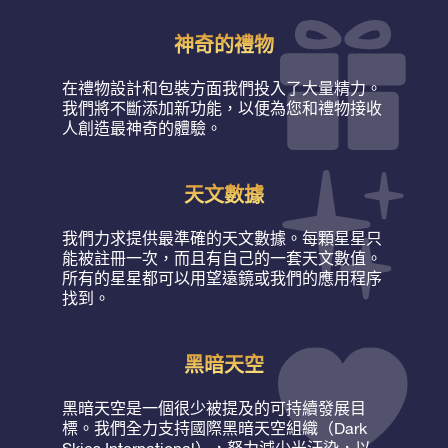
神奇的禮物
在禮物設計和包裝方面我們投入了大量精力。
我們將不斷添加新功能，以便為您和禮物接收
人創造最神奇的體驗。
天文數據
我們力求提供最準確的天文數據。每顆星星只
能被註冊一次，而且有自己的一套天文數值。
所有的星星都可以用望遠鏡或我們的應用程序
找到。
黑暗天空
黑暗天空是一個很少被提及的可持續發展目
標。我們全力支持國際黑暗天空組織（Dark