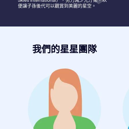
Skies International），努力減少光汙染，以
便讓子孫後代可以觀賞到美麗的星空。
我們的星星團隊