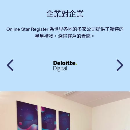
企業對企業
Online Star Register 為世界各地的多家公司提供了獨特的
星星禮物，深得客戶的青睞。