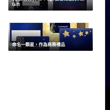
Gift
命名一顆星，作為商務禮品