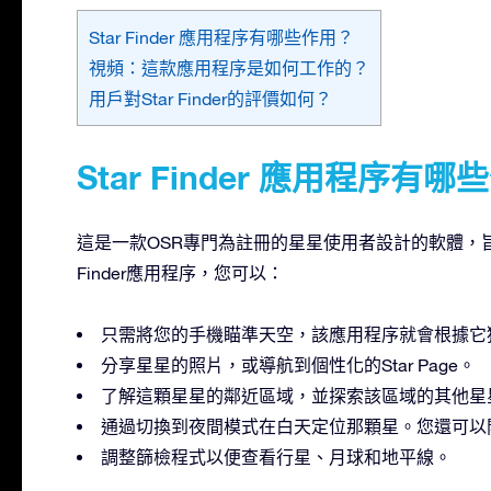
Star Finder 應用程序有哪些作用？
視頻：這款應用程序是如何工作的？
用戶對Star Finder的評價如何？
Star Finder 應用程序有
這是一款OSR專門為註冊的星星使用者設計的軟體，旨在
Finder應用程序，您可以：
只需將您的手機瞄準天空，該應用程序就會根據它
分享星星的照片，或導航到個性化的Star Page。
了解這顆星星的鄰近區域，並探索該區域的其他星
通過切換到夜間模式在白天定位那顆星。您還可以
調整篩檢程式以便查看行星、月球和地平線。