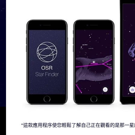
“這款應用程序使您輕鬆了解自己正在觀看的是那一星