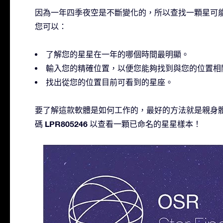
因為一年四季夜空是不斷變化的，所以查找一顆星可
您可以：
了解您的星星在一年的哪個時間最明顯。
輸入您的精確位置，以便您能夠找到與您的位置相
找出從您的位置目前可看到的星座。
要了解這款軟體是如何工作的，最好的方法就是親身
LPR805246
碼
以查看一顆已命名的星星樣本！