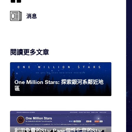
消息
閱讀更多文章
One Million Stars: 探索銀河系鄰近地
區
利用免費的Star Page個性化您的Star