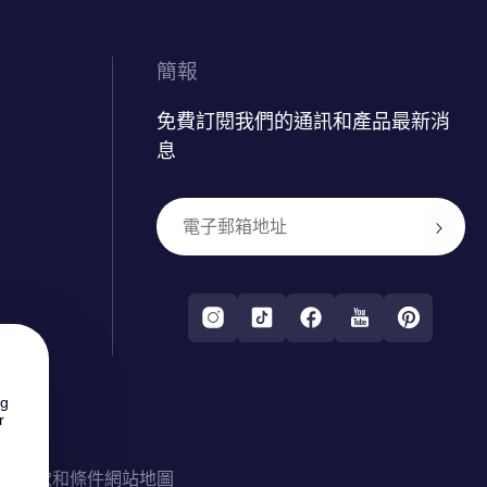
簡報
免費訂閱我們的通訊和產品最新消
息
ng
r
般條款和條件
網站地圖