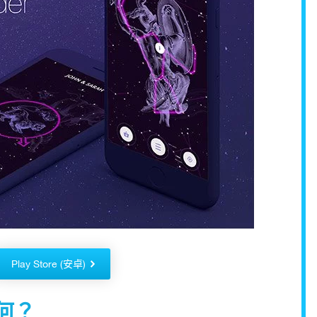
Play Store (安卓)
如何？