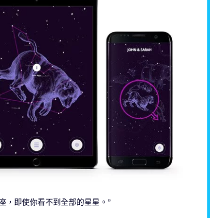
座，即使你看不到全部的星星。”