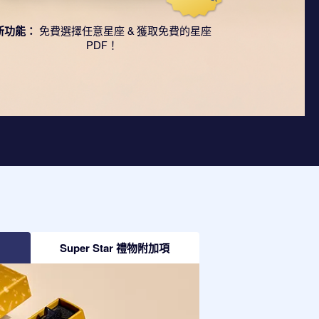
新功能：
免費選擇任意星座 & 獲取免費的星座
PDF！
Super Star 禮物附加項