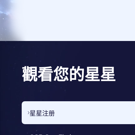
觀看您的星星
星星注册