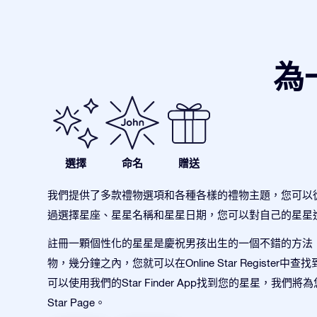
為
選擇
命名
贈送
我們提供了多款禮物選項和各種各樣的禮物主題，您可以
過選擇星座、星星名稱和星星日期，您可以對自己的星星
註冊一顆個性化的星星是慶祝男孩出生的一個不錯的方法
物，幾分鐘之內，您就可以在Online Star Register中
可以使用我們的Star Finder App找到您的星星，我們
Star Page。