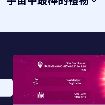
宇宙中最棒的禮物。