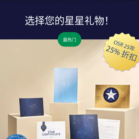
选择您的星星礼物！
最热门