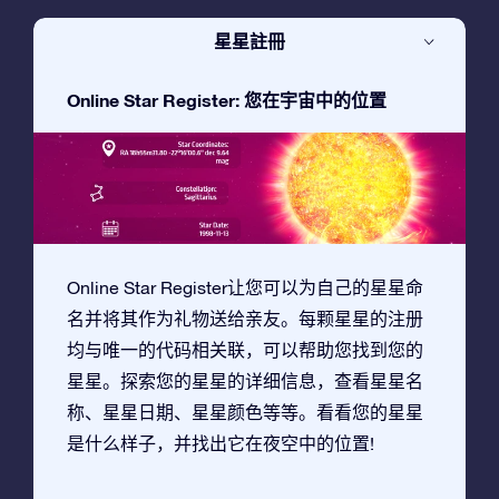
星星註冊
Online Star Register: 您在宇宙中的位置
Online Star Register让您可以为自己的星星命
名并将其作为礼物送给亲友。每颗星星的注册
均与唯一的代码相关联，可以帮助您找到您的
星星。探索您的星星的详细信息，查看星星名
称、星星日期、星星颜色等等。看看您的星星
是什么样子，并找出它在夜空中的位置!