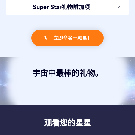
Super Star礼物附加项
立即命名一颗星！
宇宙中最棒的礼物。
观看您的星星