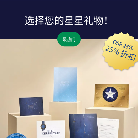
选择您的星星礼物！
最热门