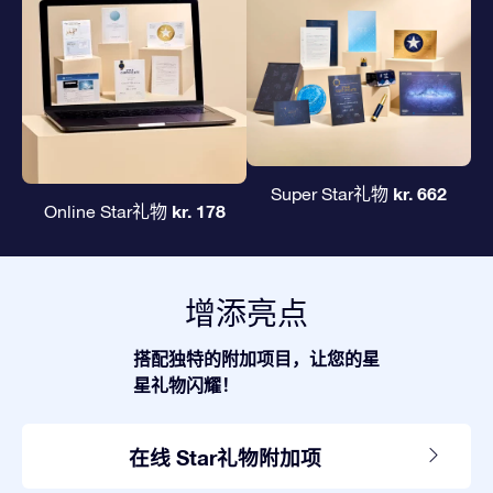
kr. 662
Super Star礼物
kr. 178
Online Star礼物
增添亮点
搭配独特的附加项目，让您的星
星礼物闪耀！
在线 Star礼物附加项