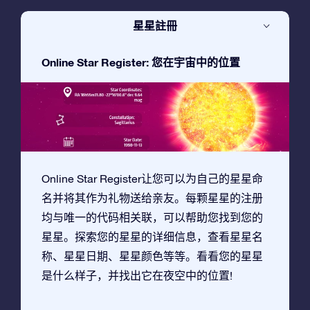
星星註冊
Online Star Register: 您在宇宙中的位置
Online Star Register让您可以为自己的星星命
名并将其作为礼物送给亲友。每颗星星的注册
均与唯一的代码相关联，可以帮助您找到您的
星星。探索您的星星的详细信息，查看星星名
称、星星日期、星星颜色等等。看看您的星星
是什么样子，并找出它在夜空中的位置!