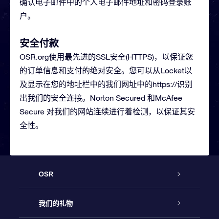
确认电子邮件中的个人电子邮件地址和密码登录账
户。
安全付款
OSR.org使用最先进的SSL安全(HTTPS)，以保证您
的订单信息和支付的绝对安全。您可以从Locket以
及显示在您的地址栏中的我们网址中的https://识别
出我们的安全连接。Norton Secured 和McAfee
Secure 对我们的网站连续进行着检测，以保证其安
全性。
OSR
客户服务
我们的礼物