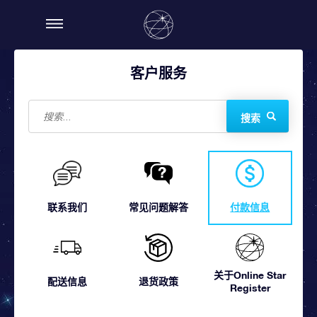
客户服务
搜索
联系我们
常见问题解答
付款信息
关于Online Star
配送信息
退货政策
Register