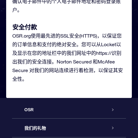
确认电子邮件中的个人电子邮件地址和密码登录账
户。
安全付款
OSR.org使用最先进的SSL安全(HTTPS)，以保证您
的订单信息和支付的绝对安全。您可以从Locket以
及显示在您的地址栏中的我们网址中的https://识别
出我们的安全连接。Norton Secured 和McAfee
Secure 对我们的网站连续进行着检测，以保证其安
全性。
OSR
客户服务
我们的礼物