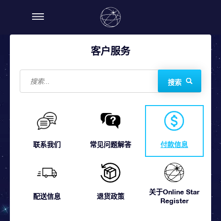
客户服务
搜索
联系我们
常见问题解答
付款信息
关于Online Star
配送信息
退货政策
Register