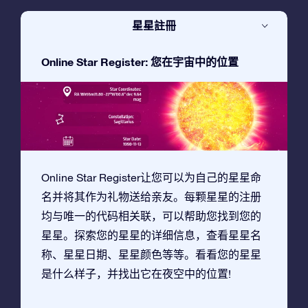
星星註冊
Online Star Register: 您在宇宙中的位置
Online Star Register让您可以为自己的星星命
名并将其作为礼物送给亲友。每颗星星的注册
均与唯一的代码相关联，可以帮助您找到您的
星星。探索您的星星的详细信息，查看星星名
称、星星日期、星星颜色等等。看看您的星星
是什么样子，并找出它在夜空中的位置!