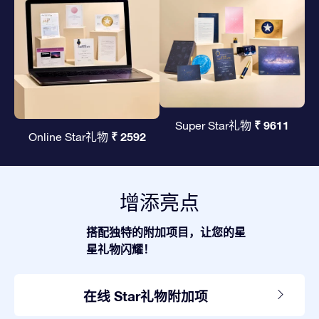
₹ 9611
Super Star礼物
₹ 2592
Online Star礼物
增添亮点
搭配独特的附加项目，让您的星
星礼物闪耀！
在线 Star礼物附加项