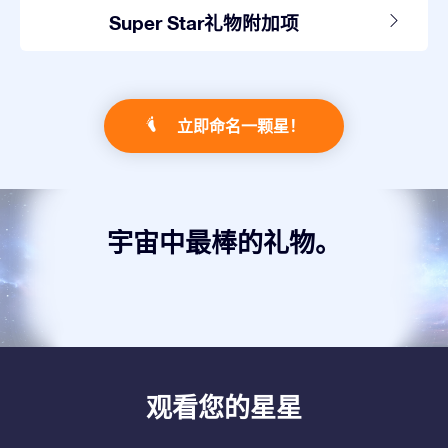
Super Star礼物附加项
立即命名一颗星！
宇宙中最棒的礼物。
观看您的星星