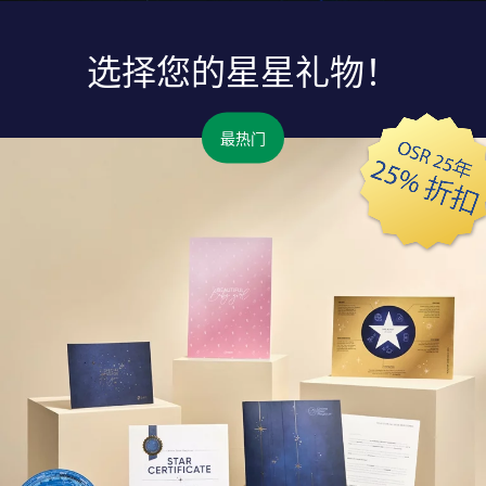
选择您的星星礼物！
最热门