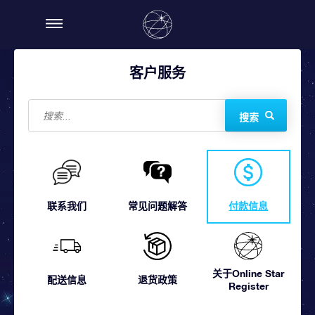
客户服务
搜索
联系我们
常见问题解答
付款信息
关于Online Star
配送信息
退货政策
Register