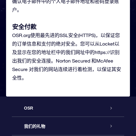
确认电子邮件中的个人电子邮件地址和密码登录账
户。
安全付款
OSR.org使用最先进的SSL安全(HTTPS)，以保证您
的订单信息和支付的绝对安全。您可以从Locket以
及显示在您的地址栏中的我们网址中的https://识别
出我们的安全连接。Norton Secured 和McAfee
Secure 对我们的网站连续进行着检测，以保证其安
全性。
OSR
客户服务
我们的礼物