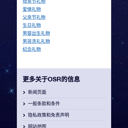
母亲节礼物
爱情礼物
父亲节礼物
生日礼物
男婴出生礼物
男孩洗礼礼物
纪念礼物
更多关于OSR的信息
新闻页面
一般条款和条件
隐私政策和免责声明
网站地图