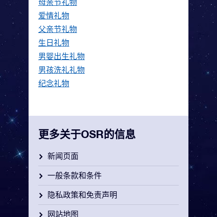
母亲节礼物
爱情礼物
父亲节礼物
生日礼物
男婴出生礼物
男孩洗礼礼物
纪念礼物
更多关于OSR的信息
新闻页面
一般条款和条件
隐私政策和免责声明
网站地图