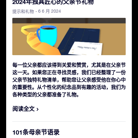
2024年独具匠心的父亲节礼物
- 6 6 月 2024
提示和礼物
每一位父亲都应该得到关爱和赞赏，尤其是在父亲节
这一天。如果您正在寻找灵感，我们已经整理了一份
父亲节独特礼物清单，帮助您让父亲感受他在你心中
的重要性。从个性化的纪念品到有趣的活动，我们为
各种类型的父亲都准备了礼物。
阅读全文
101条母亲节语录