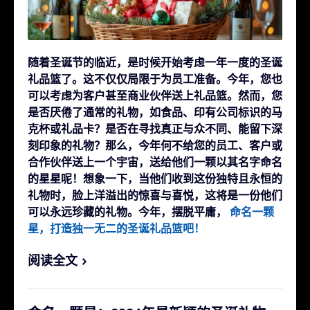
随着圣诞节的临近，是时候开始考虑一年一度的圣诞
礼品篮了。这不仅仅局限于为员工准备。今年，您也
可以考虑为客户甚至商业伙伴送上礼品篮。然而，您
是否厌倦了通常的礼物，如食品、印有公司标识的马
克杯或礼品卡？是否在寻找真正与众不同、能留下深
刻印象的礼物？那么，今年何不给您的员工、客户或
合作伙伴送上一个宇宙，送给他们一颗以其名字命名
的星星呢！想象一下，当他们收到这份独特且永恒的
礼物时，脸上洋溢出的惊喜与喜悦，这将是一份他们
可以永远珍藏的礼物。今年，摆脱平庸，
命名一颗
星，打造独一无二的圣诞礼品篮吧！
阅读全文