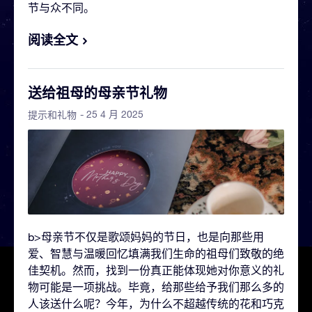
节与众不同。
阅读全文
送给祖母的母亲节礼物
- 25 4 月 2025
提示和礼物
b>母亲节不仅是歌颂妈妈的节日，也是向那些用
爱、智慧与温暖回忆填满我们生命的祖母们致敬的绝
佳契机。然而，找到一份真正能体现她对你意义的礼
物可能是一项挑战。毕竟，给那些给予我们那么多的
人该送什么呢？今年，为什么不超越传统的花和巧克