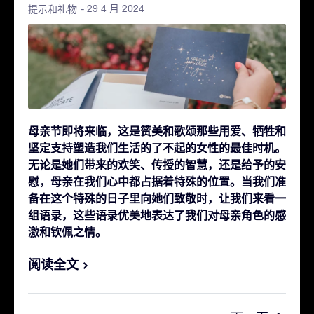
- 29 4 月 2024
提示和礼物
母亲节即将来临，这是赞美和歌颂那些用爱、牺牲和
坚定支持塑造我们生活的了不起的女性的最佳时机。
无论是她们带来的欢笑、传授的智慧，还是给予的安
慰，母亲在我们心中都占据着特殊的位置。
当我们准
备在这个特殊的日子里向她们致敬时，让我们来看一
组语录，这些语录优美地表达了我们对母亲角色的感
激和钦佩之情。
阅读全文