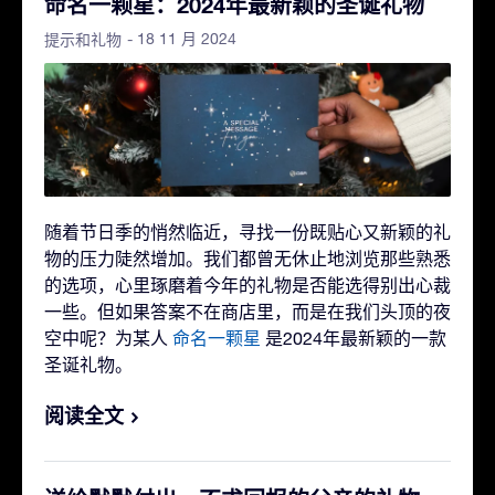
命名一颗星：2024年最新颖的圣诞礼物
- 18 11 月 2024
提示和礼物
随着节日季的悄然临近，寻找一份既贴心又新颖的礼
物的压力陡然增加。我们都曾无休止地浏览那些熟悉
的选项，心里琢磨着今年的礼物是否能选得别出心裁
一些。但如果答案不在商店里，而是在我们头顶的夜
空中呢？为某人
命名一颗星
是2024年最新颖的一款
圣诞礼物。
阅读全文