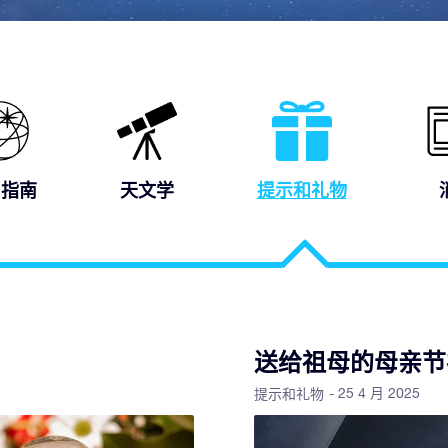
R指南
天文学
提示和礼物
送给祖母的母亲节
- 25 4 月 2025
提示和礼物