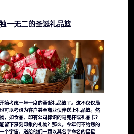
独一无二的圣诞礼品篮
开始考虑一年一度的圣诞礼品篮了。这不仅仅局
也可以考虑为客户甚至商业伙伴送上礼品篮。然
物，如食品、印有公司标识的马克杯或礼品卡？
能留下深刻印象的礼物？那么，今年何不给您的
一个宇宙，送给他们一颗以其名字命名的星星