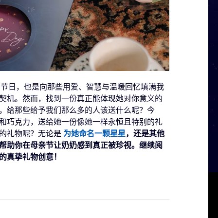
的节日，也是向那些用爱、智慧与温暖回忆填满我
契机。然而，找到一份真正能体现她对你意义的
，给那些给予我们那么多的人该送什么呢？今
和巧克力，送给她一份像她一样永恒且特别的礼
为她命名一颗星星
，还是其他
亮的礼物呢？无论是
帮助你在母亲节让奶奶感到真正被珍视。继续阅
的真挚礼物创意！