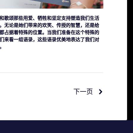
和歌颂那些用爱、牺牲和坚定支持塑造我们生活
。无论是她们带来的欢笑、传授的智慧，还是给
都占据着特殊的位置。
当我们准备在这个特殊的
们来看一组语录，这些语录优美地表达了我们对
。
下一页