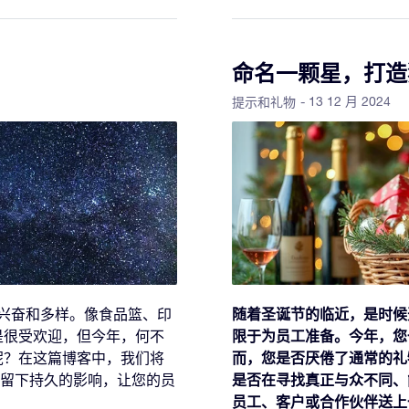
命名一颗星，打造
- 13 12 月 2024
提示和礼物
随着圣诞节的临近，是时候
兴奋和多样。像食品篮、印
限于为员工准备。今年，您
是很受欢迎，但今年，何不
而，您是否厌倦了通常的礼
呢？在这篇博客中，我们将
是否在寻找真正与众不同、
留下持久的影响，让您的员
员工、客户或合作伙伴送上