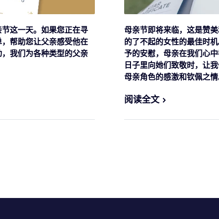
亲节这一天。如果您正在寻
母亲节即将来临，这是赞美
单，帮助您让父亲感受他在
的了不起的女性的最佳时机
动，我们为各种类型的父亲
予的安慰，母亲在我们心中
日子里向她们致敬时，让我
母亲角色的感激和钦佩之情
阅读全文