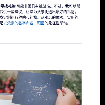
亲寻找礼物
可能非常具有挑战性。不过，我可以帮
提供一些建议，让您为父亲挑选出最好的礼物。
身定制的各种贴心礼物。从难忘的体验、实用的
是
以父亲的名字命名一颗星
的象征性举动。