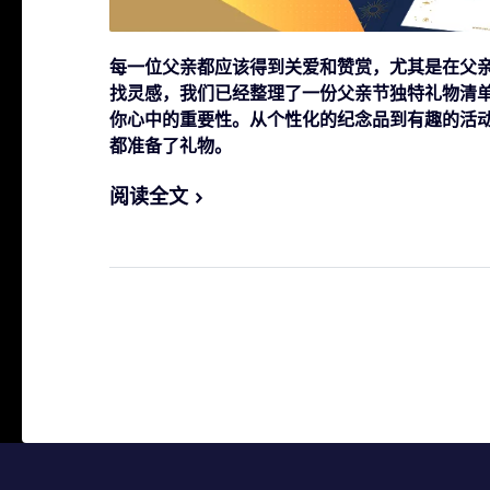
每一位父亲都应该得到关爱和赞赏，尤其是在父
找灵感，我们已经整理了一份父亲节独特礼物清
你心中的重要性。从个性化的纪念品到有趣的活
都准备了礼物。
阅读全文