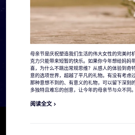
母亲节是庆祝塑造我们生活的伟大女性的完美时
克力只能带来短暂的快乐。如果你今年想给妈妈
喜，为什么不跳出常规思维？从感人的体验到奇
意的选项世界，超越了平凡的礼物。有没有考虑
那种意想不到的、有意义的礼物，可以留下深刻
多独特且难忘的创意，让今年的母亲节与众不同
阅读全文