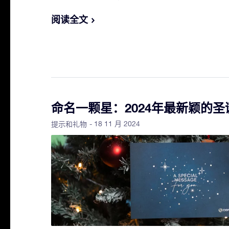
阅读全文
命名一颗星：2024年最新颖的圣
- 18 11 月 2024
提示和礼物