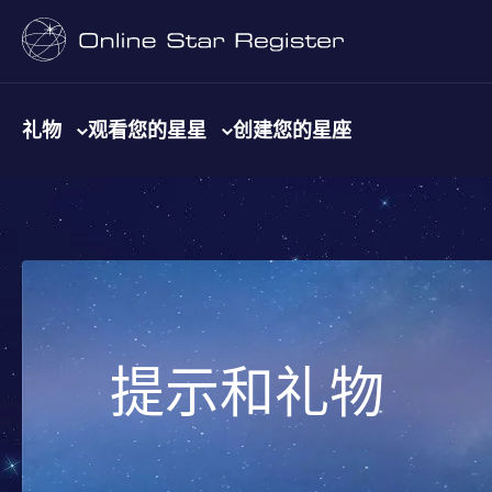
礼物
观看您的星星
创建您的星座
提示和礼物