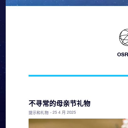
OS
不寻常的母亲节礼物
- 25 4 月 2025
提示和礼物