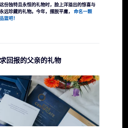
这份独特且永恒的礼物时，脸上洋溢出的惊喜与
永远珍藏的礼物。今年，摆脱平庸，
命名一颗
品篮吧！
求回报的父亲的礼物