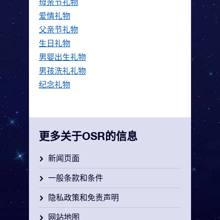
母亲节礼物
爱情礼物
父亲节礼物
生日礼物
男婴出生礼物
男孩洗礼礼物
纪念礼物
更多关于OSR的信息
新闻页面
一般条款和条件
隐私政策和免责声明
网站地图