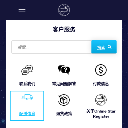
客户服务
搜索
联系我们
常见问题解答
付款信息
关于Online Star
配送信息
退货政策
Register