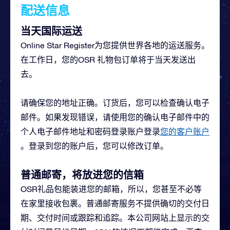
配送信息
当天国际运送
Online Star Register为您提供世界各地的运送服务。
在工作日，您的OSR 礼物包订单将于当天发送出
去。
请确保您的地址正确。订货后，您可以检查确认电子
邮件。如果发现错误，请使用您的确认电子邮件中的
个人电子邮件地址和密码登录账户登录
您的客户账户
。登录到您的账户后，您可以修改订单。
普通邮寄，将放进您的信箱
OSR礼品包能装进您的邮箱，所以，您甚至不必等
在家里接收包裹。普通邮寄服务不提供确切的交付日
期、交付时间或跟踪和追踪。本公司网站上显示的交