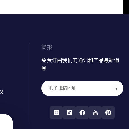
简报
免费订阅我们的通讯和产品最新消
息
权