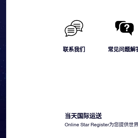
联系我们
常见问题解
当天国际运送
Online Star Regist