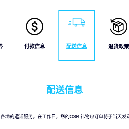
答
付款信息
配送信息
退货政策
配送信息
er为您提供世界各地的运送服务。在工作日，您的OSR 礼物包订单将于当天