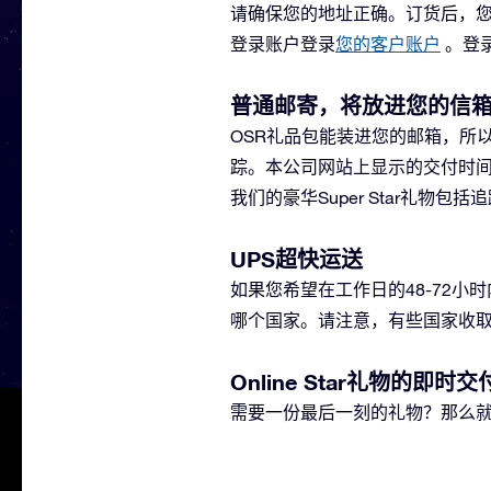
请确保您的地址正确。订货后，
登录账户登录
您的客户账户
。登
普通邮寄，将放进您的信
OSR礼品包能装进您的邮箱，所
踪。本公司网站上显示的交付时间
我们的豪华Super Star礼物
UPS超快运送
如果您希望在工作日的48-72小时
哪个国家。请注意，有些国家收取
Online Star礼物的即时交
需要一份最后一刻的礼物？那么