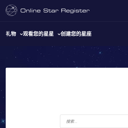
礼物
观看您的星星
创建您的星座