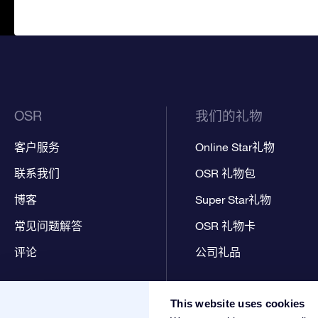
OSR
我们的礼物
客户服务
Online Star礼物
联系我们
OSR 礼物包
博客
Super Star礼物
常见问题解答
OSR 礼物卡
评论
公司礼品
This website uses cookies