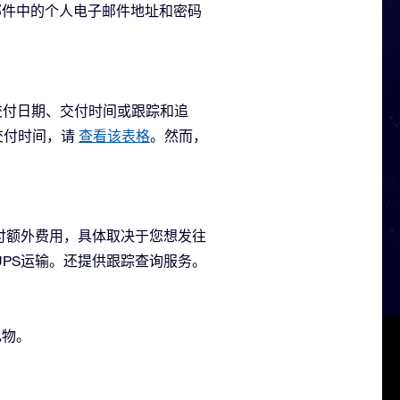
邮件中的个人电子邮件地址和密码
交付日期、交付时间或跟踪和追
交付时间，请
查看该表格
。
然而，
要支付额外费用，具体取决于您想发往
PS运输。还提供跟踪查询服务。
礼物。