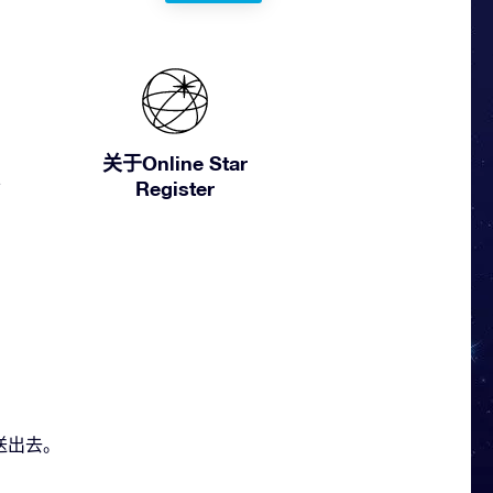
关于Online Star
Register
发送出去。