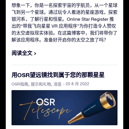
想象一下，你是一名探索宇宙的宇航员，从一个星球
飞到另一个星球。通过玩令人着迷的星座游戏，探索
银河系，了解行星和恒星。Online Star Register 推
出的“带我飞向星星 VR 应用程序”为你打造令人赞叹
的太空虚拟现实体验。在这篇博客中，我们将带你了
解该应用程序。准备好开启你的太空之旅了吗？
阅读全文
用OSR望远镜找到属于您的那颗星星
- 20 8 月 2022
OSR指南
提示和礼物
消息