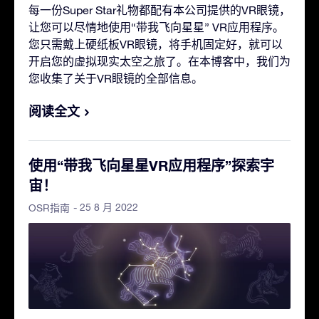
每一份Super Star礼物都配有本公司提供的VR眼镜，
让您可以尽情地使用“带我飞向星星” VR应用程序。
您只需戴上硬纸板VR眼镜，将手机固定好，就可以
开启您的虚拟现实太空之旅了。在本博客中，我们为
您收集了关于VR眼镜的全部信息。
阅读全文
使用“带我飞向星星VR应用程序”探索宇
宙！
- 25 8 月 2022
OSR指南