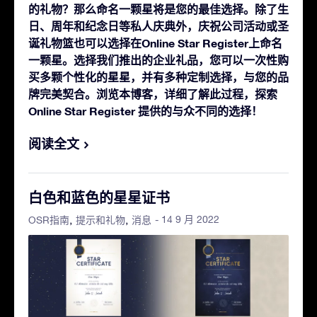
的礼物？那么命名一颗星将是您的最佳选择。除了生
日、周年和纪念日等私人庆典外，庆祝公司活动或圣
诞礼物篮也可以选择在Online Star Register上命名
一颗星。选择我们推出的企业礼品，您可以一次性购
买多颗个性化的星星，并有多种定制选择，与您的品
牌完美契合。浏览本博客，详细了解此过程，探索
Online Star Register 提供的与众不同的选择！
阅读全文
白色和蓝色的星星证书
- 14 9 月 2022
OSR指南
提示和礼物
消息