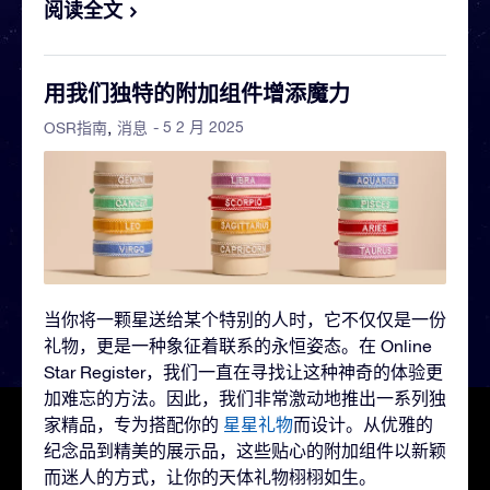
阅读全文
用我们独特的附加组件增添魔力
- 5 2 月 2025
OSR指南
消息
当你将一颗星送给某个特别的人时，它不仅仅是一份
礼物，更是一种象征着联系的永恒姿态。在 Online
Star Register，我们一直在寻找让这种神奇的体验更
加难忘的方法。因此，我们非常激动地推出一系列独
家精品，专为搭配你的
星星礼物
而设计。从优雅的
纪念品到精美的展示品，这些贴心的附加组件以新颖
而迷人的方式，让你的天体礼物栩栩如生。