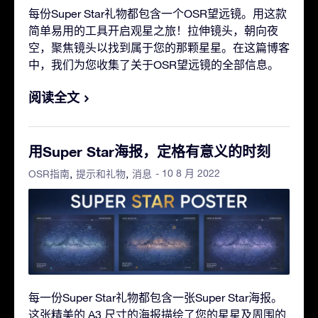
每份Super Star礼物都包含一个OSR望远镜。用这款
简单易用的工具开启观星之旅！拉伸镜头，朝向夜
空，聚焦镜头以找到属于您的那颗星星。在这篇博客
中，我们为您收集了关于OSR望远镜的全部信息。
阅读全文
用Super Star海报，定格有意义的时刻
- 10 8 月 2022
OSR指南
提示和礼物
消息
每一份Super Star礼物都包含一张Super Star海报。
这张精美的 A3 尺寸的海报描绘了您的星星及周围的