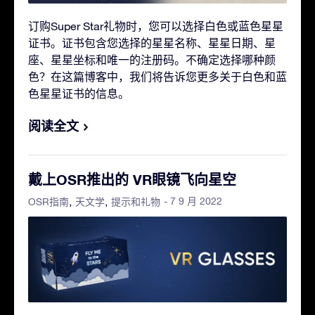
订购Super Star礼物时，您可以选择白色或蓝色星星
证书。证书包含您选择的星星名称、星星日期、星
座、星星坐标和唯一的注册码。不确定选择哪种颜
色？在这篇博客中，我们将告诉您更多关于白色和蓝
色星星证书的信息。
阅读全文
戴上OSR推出的 VR眼镜飞向星空
- 7 9 月 2022
OSR指南
天文学
提示和礼物