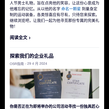
人节男士礼物，旨在点亮他的笑容，让这份心意成为
他难忘的记忆。从以他的名字
命名一颗星
到量身定
制的运动装备，各类惊喜应有尽有，只待您来探索。
继续浏览吧，让我们一起为他寻觅那份专属的完美礼
物！
阅读全文
探索我们的企业礼品
- 29 4 月 2024
OSR指南
你是否正在为即将举办的公司活动寻找一份独具匠心