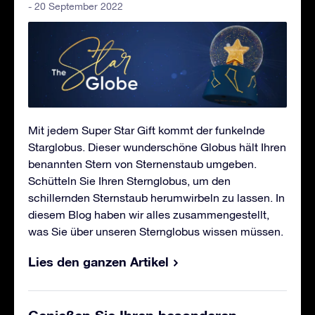
- 20 September 2022
Mit jedem Super Star Gift kommt der funkelnde
Starglobus. Dieser wunderschöne Globus hält Ihren
benannten Stern von Sternenstaub umgeben.
Schütteln Sie Ihren Sternglobus, um den
schillernden Sternstaub herumwirbeln zu lassen. In
diesem Blog haben wir alles zusammengestellt,
was Sie über unseren Sternglobus wissen müssen.
Lies den ganzen Artikel
Genießen Sie Ihren besonderen