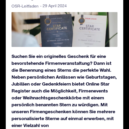
- 29 April 2024
OSR-Leitfaden
Suchen Sie ein originelles Geschenk für eine
bevorstehende Firmenveranstaltung? Dann ist
die Benennung eines Sterns die perfekte Wahl.
Neben persönlichen Anlässen wie Geburtstagen,
Jubiläen oder Gedenkfeiern bietet Online Star
Register auch die Möglichkeit, Firmenevents
oder Weihnachtsgeschenkkörbe mit einem
persönlich benannten Stern zu würdigen. Mit
unseren Firmengeschenken können Sie mehrere
personalisierte Sterne auf einmal erwerben, mit
einer Vielzahl von