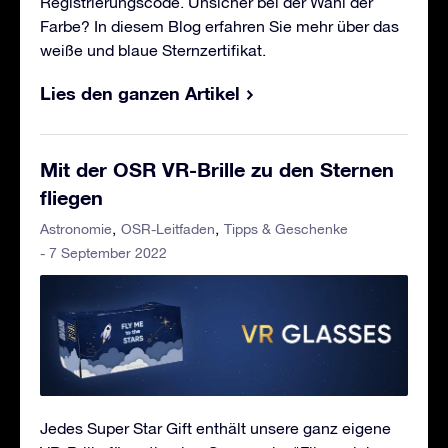
Registrierungscode. Unsicher bei der Wahl der
Farbe? In diesem Blog erfahren Sie mehr über das
weiße und blaue Sternzertifikat.
Lies den ganzen Artikel
Mit der OSR VR-Brille zu den Sternen
fliegen
Astronomie
OSR-Leitfaden
Tipps & Geschenke
- 7 September 2022
Jedes Super Star Gift enthält unsere ganz eigene