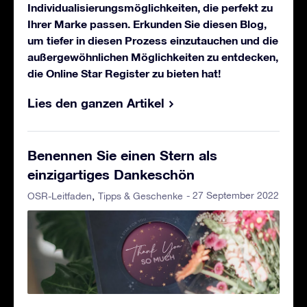
Individualisierungsmöglichkeiten, die perfekt zu
Ihrer Marke passen. Erkunden Sie diesen Blog,
um tiefer in diesen Prozess einzutauchen und die
außergewöhnlichen Möglichkeiten zu entdecken,
die Online Star Register zu bieten hat!
Lies den ganzen Artikel
Benennen Sie einen Stern als
einzigartiges Dankeschön
- 27 September 2022
OSR-Leitfaden
Tipps & Geschenke