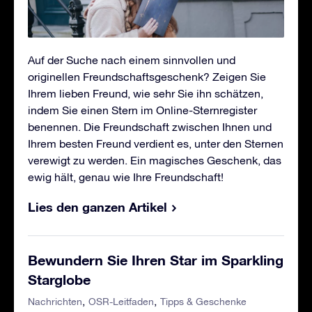
Auf der Suche nach einem sinnvollen und
originellen Freundschaftsgeschenk? Zeigen Sie
Ihrem lieben Freund, wie sehr Sie ihn schätzen,
indem Sie einen Stern im Online-Sternregister
benennen. Die Freundschaft zwischen Ihnen und
Ihrem besten Freund verdient es, unter den Sternen
verewigt zu werden. Ein magisches Geschenk, das
ewig hält, genau wie Ihre Freundschaft!
Lies den ganzen Artikel
Bewundern Sie Ihren Star im Sparkling
Starglobe
Nachrichten
OSR-Leitfaden
Tipps & Geschenke