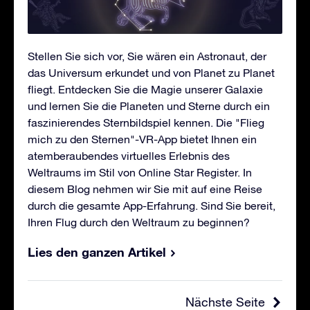
Stellen Sie sich vor, Sie wären ein Astronaut, der
das Universum erkundet und von Planet zu Planet
fliegt. Entdecken Sie die Magie unserer Galaxie
und lernen Sie die Planeten und Sterne durch ein
faszinierendes Sternbildspiel kennen. Die "Flieg
mich zu den Sternen"-VR-App bietet Ihnen ein
atemberaubendes virtuelles Erlebnis des
Weltraums im Stil von Online Star Register. In
diesem Blog nehmen wir Sie mit auf eine Reise
durch die gesamte App-Erfahrung. Sind Sie bereit,
Ihren Flug durch den Weltraum zu beginnen?
Lies den ganzen Artikel
Nächste Seite