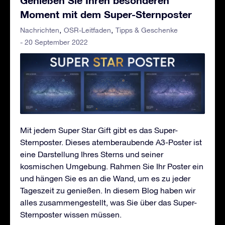
Moment mit dem Super-Sternposter
Nachrichten
OSR-Leitfaden
Tipps & Geschenke
- 20 September 2022
Mit jedem Super Star Gift gibt es das Super-
Sternposter. Dieses atemberaubende A3-Poster ist
eine Darstellung Ihres Sterns und seiner
kosmischen Umgebung. Rahmen Sie Ihr Poster ein
und hängen Sie es an die Wand, um es zu jeder
Tageszeit zu genießen. In diesem Blog haben wir
alles zusammengestellt, was Sie über das Super-
Sternposter wissen müssen.