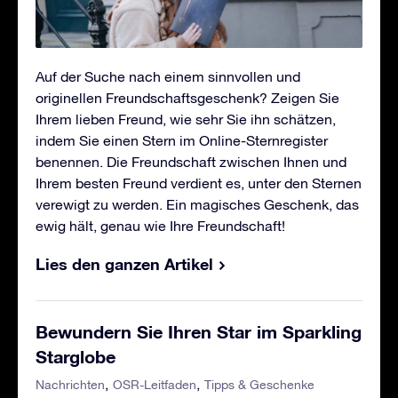
Auf der Suche nach einem sinnvollen und
originellen Freundschaftsgeschenk? Zeigen Sie
Ihrem lieben Freund, wie sehr Sie ihn schätzen,
indem Sie einen Stern im Online-Sternregister
benennen. Die Freundschaft zwischen Ihnen und
Ihrem besten Freund verdient es, unter den Sternen
verewigt zu werden. Ein magisches Geschenk, das
ewig hält, genau wie Ihre Freundschaft!
Lies den ganzen Artikel
Bewundern Sie Ihren Star im Sparkling
Starglobe
Nachrichten
OSR-Leitfaden
Tipps & Geschenke