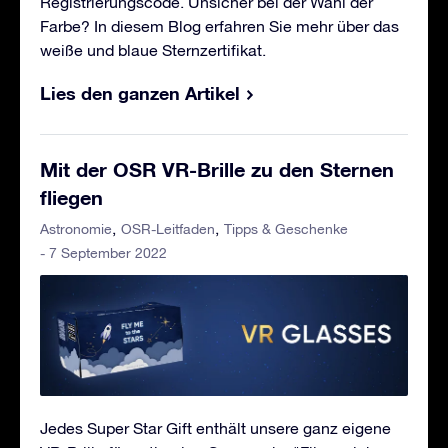
Registrierungscode. Unsicher bei der Wahl der
Farbe? In diesem Blog erfahren Sie mehr über das
weiße und blaue Sternzertifikat.
Lies den ganzen Artikel
Mit der OSR VR-Brille zu den Sternen
fliegen
Astronomie
OSR-Leitfaden
Tipps & Geschenke
- 7 September 2022
Jedes Super Star Gift enthält unsere ganz eigene