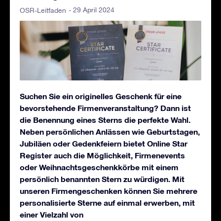
- 29 April 2024
OSR-Leitfaden
Suchen Sie ein originelles Geschenk für eine
bevorstehende Firmenveranstaltung? Dann ist
die Benennung eines Sterns die perfekte Wahl.
Neben persönlichen Anlässen wie Geburtstagen,
Jubiläen oder Gedenkfeiern bietet Online Star
Register auch die Möglichkeit, Firmenevents
oder Weihnachtsgeschenkkörbe mit einem
persönlich benannten Stern zu würdigen. Mit
unseren Firmengeschenken können Sie mehrere
personalisierte Sterne auf einmal erwerben, mit
einer Vielzahl von