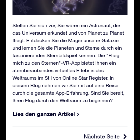
Stellen Sie sich vor, Sie wären ein Astronaut, der
das Universum erkundet und von Planet zu Planet
fliegt. Entdecken Sie die Magie unserer Galaxie
und lernen Sie die Planeten und Sterne durch ein
faszinierendes Sternbildspiel kennen. Die "Flieg
mich zu den Sternen"-VR-App bietet Ihnen ein
atemberaubendes virtuelles Erlebnis des
Weltraums im Stil von Online Star Register. In
diesem Blog nehmen wir Sie mit auf eine Reise
durch die gesamte App-Erfahrung. Sind Sie bereit,
Ihren Flug durch den Weltraum zu beginnen?
Lies den ganzen Artikel
Nächste Seite