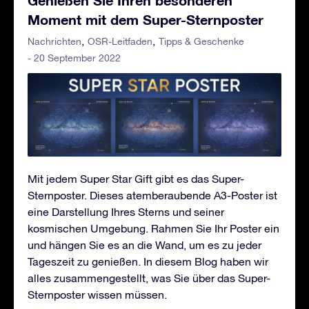
Moment mit dem Super-Sternposter
Nachrichten
OSR-Leitfaden
Tipps & Geschenke
- 20 September 2022
Mit jedem Super Star Gift gibt es das Super-
Sternposter. Dieses atemberaubende A3-Poster ist
eine Darstellung Ihres Sterns und seiner
kosmischen Umgebung. Rahmen Sie Ihr Poster ein
und hängen Sie es an die Wand, um es zu jeder
Tageszeit zu genießen. In diesem Blog haben wir
alles zusammengestellt, was Sie über das Super-
Sternposter wissen müssen.