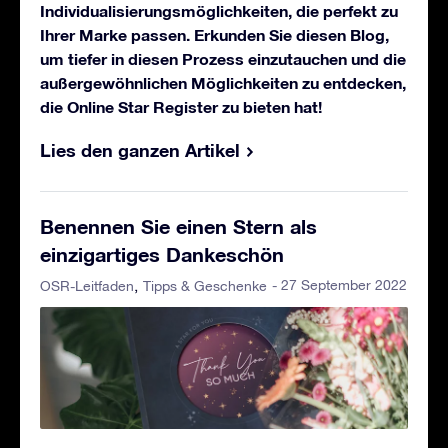
Individualisierungsmöglichkeiten, die perfekt zu
Ihrer Marke passen. Erkunden Sie diesen Blog,
um tiefer in diesen Prozess einzutauchen und die
außergewöhnlichen Möglichkeiten zu entdecken,
die Online Star Register zu bieten hat!
Lies den ganzen Artikel
Benennen Sie einen Stern als
einzigartiges Dankeschön
- 27 September 2022
OSR-Leitfaden
Tipps & Geschenke