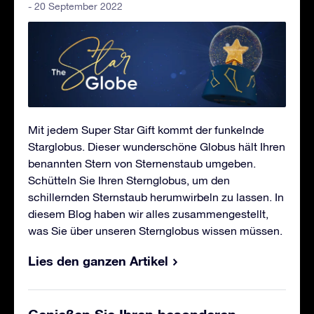
- 20 September 2022
Mit jedem Super Star Gift kommt der funkelnde
Starglobus. Dieser wunderschöne Globus hält Ihren
benannten Stern von Sternenstaub umgeben.
Schütteln Sie Ihren Sternglobus, um den
schillernden Sternstaub herumwirbeln zu lassen. In
diesem Blog haben wir alles zusammengestellt,
was Sie über unseren Sternglobus wissen müssen.
Lies den ganzen Artikel
Genießen Sie Ihren besonderen