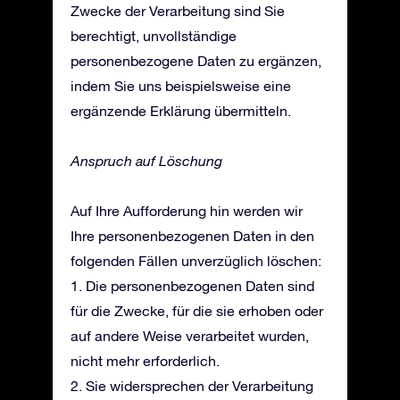
Zwecke der Verarbeitung sind Sie
berechtigt, unvollständige
personenbezogene Daten zu ergänzen,
indem Sie uns beispielsweise eine
ergänzende Erklärung übermitteln.
Anspruch auf Löschung
Auf Ihre Aufforderung hin werden wir
Ihre personenbezogenen Daten in den
folgenden Fällen unverzüglich löschen:
1. Die personenbezogenen Daten sind
für die Zwecke, für die sie erhoben oder
auf andere Weise verarbeitet wurden,
nicht mehr erforderlich.
2. Sie widersprechen der Verarbeitung