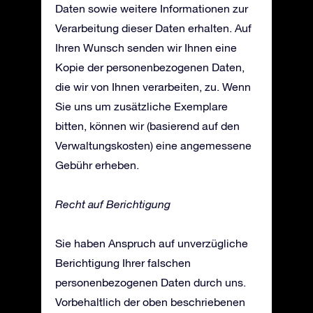
Daten sowie weitere Informationen zur
Verarbeitung dieser Daten erhalten. Auf
Ihren Wunsch senden wir Ihnen eine
Kopie der personenbezogenen Daten,
die wir von Ihnen verarbeiten, zu. Wenn
Sie uns um zusätzliche Exemplare
bitten, können wir (basierend auf den
Verwaltungskosten) eine angemessene
Gebühr erheben.
Recht auf Berichtigung
Sie haben Anspruch auf unverzügliche
Berichtigung Ihrer falschen
personenbezogenen Daten durch uns.
Vorbehaltlich der oben beschriebenen