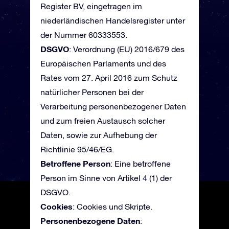
Register BV, eingetragen im
niederländischen Handelsregister unter
der Nummer 60333553.
DSGVO
: Verordnung (EU) 2016/679 des
Europäischen Parlaments und des
Rates vom 27. April 2016 zum Schutz
natürlicher Personen bei der
Verarbeitung personenbezogener Daten
und zum freien Austausch solcher
Daten, sowie zur Aufhebung der
Richtlinie 95/46/EG.
Betroffene Person
: Eine betroffene
Person im Sinne von Artikel 4 (1) der
DSGVO.
Cookies
: Cookies und Skripte.
Personenbezogene Daten
: