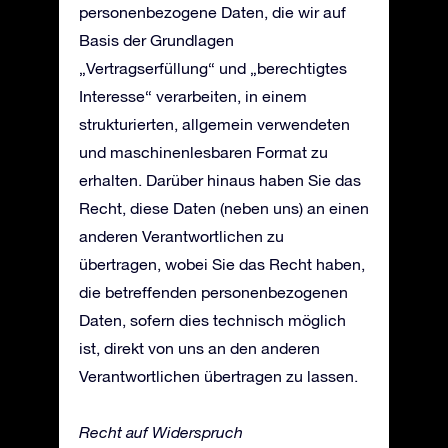
personenbezogene Daten, die wir auf
Basis der Grundlagen
„Vertragserfüllung“ und „berechtigtes
Interesse“ verarbeiten, in einem
strukturierten, allgemein verwendeten
und maschinenlesbaren Format zu
erhalten. Darüber hinaus haben Sie das
Recht, diese Daten (neben uns) an einen
anderen Verantwortlichen zu
übertragen, wobei Sie das Recht haben,
die betreffenden personenbezogenen
Daten, sofern dies technisch möglich
ist, direkt von uns an den anderen
Verantwortlichen übertragen zu lassen.
Recht auf Widerspruch