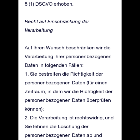
8 (1) DSGVO erhoben.
Recht auf Einschränkung der
Verarbeitung
Auf Ihren Wunsch beschränken wir die
Verarbeitung Ihrer personenbezogenen
Daten in folgenden Fällen:
1. Sie bestreiten die Richtigkeit der
personenbezogenen Daten (für einen
Zeitraum, in dem wir die Richtigkeit der
personenbezogenen Daten überprüfen
können);
2. Die Verarbeitung ist rechtswidrig, und
Sie lehnen die Löschung der
personenbezogenen Daten ab und