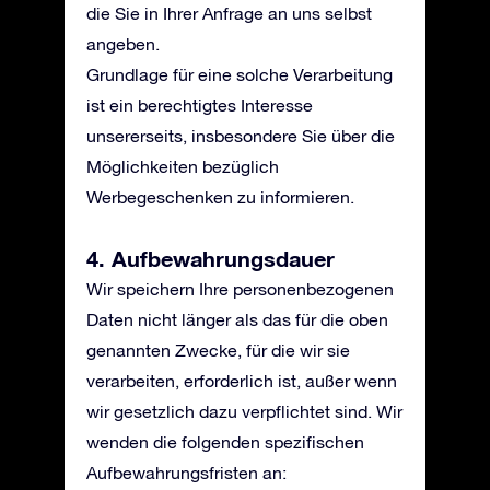
die Sie in Ihrer Anfrage an uns selbst
angeben.
Grundlage für eine solche Verarbeitung
ist ein berechtigtes Interesse
unsererseits, insbesondere Sie über die
Möglichkeiten bezüglich
Werbegeschenken zu informieren.
4. Aufbewahrungsdauer
Wir speichern Ihre personenbezogenen
Daten nicht länger als das für die oben
genannten Zwecke, für die wir sie
verarbeiten, erforderlich ist, außer wenn
wir gesetzlich dazu verpflichtet sind. Wir
wenden die folgenden spezifischen
Aufbewahrungsfristen an: