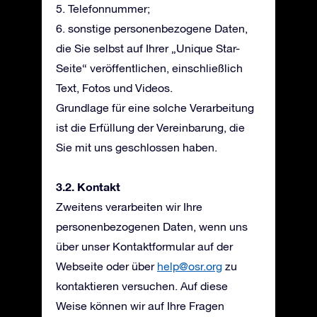
5. Telefonnummer;
6. sonstige personenbezogene Daten,
die Sie selbst auf Ihrer „Unique Star-
Seite“ veröffentlichen, einschließlich
Text, Fotos und Videos.
Grundlage für eine solche Verarbeitung
ist die Erfüllung der Vereinbarung, die
Sie mit uns geschlossen haben.
3.2. Kontakt
Zweitens verarbeiten wir Ihre
personenbezogenen Daten, wenn uns
über unser Kontaktformular auf der
Webseite oder über
help@osr.org
zu
kontaktieren versuchen. Auf diese
Weise können wir auf Ihre Fragen