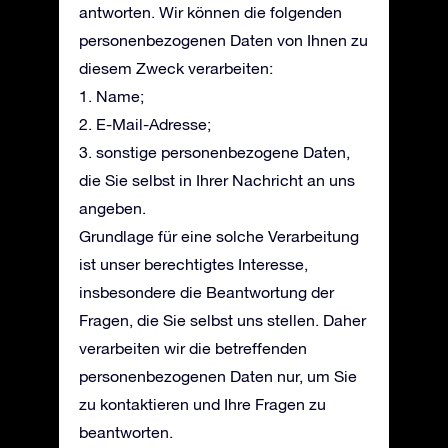
antworten. Wir können die folgenden
personenbezogenen Daten von Ihnen zu
diesem Zweck verarbeiten:
1. Name;
2. E-Mail-Adresse;
3. sonstige personenbezogene Daten,
die Sie selbst in Ihrer Nachricht an uns
angeben.
Grundlage für eine solche Verarbeitung
ist unser berechtigtes Interesse,
insbesondere die Beantwortung der
Fragen, die Sie selbst uns stellen. Daher
verarbeiten wir die betreffenden
personenbezogenen Daten nur, um Sie
zu kontaktieren und Ihre Fragen zu
beantworten.