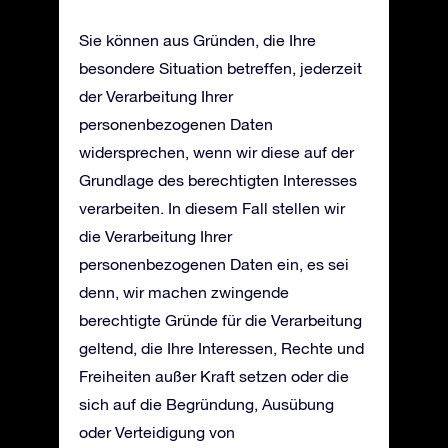
Sie können aus Gründen, die Ihre
besondere Situation betreffen, jederzeit
der Verarbeitung Ihrer
personenbezogenen Daten
widersprechen, wenn wir diese auf der
Grundlage des berechtigten Interesses
verarbeiten. In diesem Fall stellen wir
die Verarbeitung Ihrer
personenbezogenen Daten ein, es sei
denn, wir machen zwingende
berechtigte Gründe für die Verarbeitung
geltend, die Ihre Interessen, Rechte und
Freiheiten außer Kraft setzen oder die
sich auf die Begründung, Ausübung
oder Verteidigung von