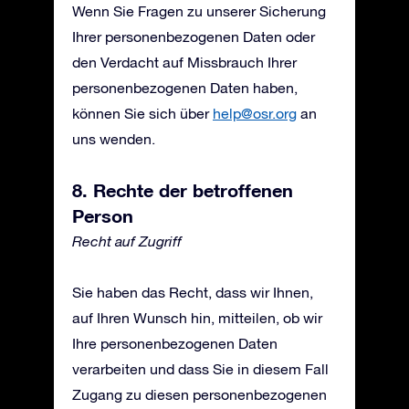
Wenn Sie Fragen zu unserer Sicherung
Ihrer personenbezogenen Daten oder
den Verdacht auf Missbrauch Ihrer
personenbezogenen Daten haben,
können Sie sich über
help@osr.org
an
uns wenden.
8. Rechte der betroffenen
Person
Recht auf Zugriff
Sie haben das Recht, dass wir Ihnen,
auf Ihren Wunsch hin, mitteilen, ob wir
Ihre personenbezogenen Daten
verarbeiten und dass Sie in diesem Fall
Zugang zu diesen personenbezogenen