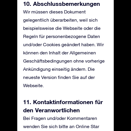
10. Abschlussbemerkungen
Wir müssen dieses Dokument
gelegentlich überarbeiten, weil sich
beispielsweise die Webseite oder die
Regeln für personenbezogene Daten
und/oder Cookies geändert haben. Wir
können den Inhalt der Allgemeinen
Geschäftsbedingungen ohne vorherige
Ankündigung einseitig ändern. Die
neueste Version finden Sie auf der
Webseite.
11. Kontaktinformationen für
den Veranwortlichen
Bei Fragen und/oder Kommentaren
wenden Sie sich bitte an Online Star