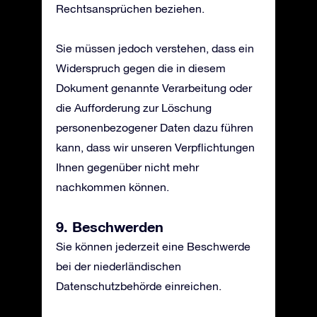
Rechtsansprüchen beziehen.
Sie müssen jedoch verstehen, dass ein
Widerspruch gegen die in diesem
Dokument genannte Verarbeitung oder
die Aufforderung zur Löschung
personenbezogener Daten dazu führen
kann, dass wir unseren Verpflichtungen
Ihnen gegenüber nicht mehr
nachkommen können.
9. Beschwerden
Sie können jederzeit eine Beschwerde
bei der niederländischen
Datenschutzbehörde einreichen.