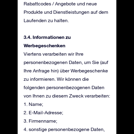
Rabattcodes / Angebote und neue
Produkte und Dienstleistungen auf dem
Laufenden zu halten.
3.4. Informationen zu
Werbegeschenken
Viertens verarbeiten wir Ihre
personenbezogenen Daten, um Sie (auf
Ihre Anfrage hin) über Werbegeschenke
zu informieren. Wir können die
folgenden personenbezogenen Daten
von Ihnen zu diesem Zweck verarbeiten:
1. Name;
2. E-Mail-Adresse;
3. Firmenname;
4. sonstige personenbezogene Daten,