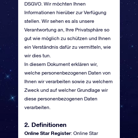
DSGVO. Wir möchten Ihnen
Informationen hierüber zur Verfügung
stellen. Wir sehen es als unsere
Verantwortung an, Ihre Privatsphäre so
gut wie möglich zu schützen und Ihnen
ein Verständnis dafür zu vermitteln, wie
wir dies tun.
In diesem Dokument erklären wir,
welche personenbezogenen Daten von
Ihnen wir verarbeiten sowie zu welchem
Zweck und auf welcher Grundlage wir
diese personenbezogenen Daten
verarbeiten.
2. Definitionen
Online Star Register
: Online Star