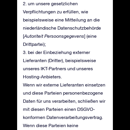
2. um unsere gesetzlichen
Verpflichtungen zu erfüllen, wie
beispielsweise eine Mitteilung an die
niederländische Datenschutzbehörde
[
Autoriteit Persoonsgegevens
] (eine
Drittpartei);
3. bei der Einbeziehung externer
Lieferanten (Dritter), beispielsweise
unseres IKT-Partners und unseres
Hosting-Anbieters.
Wenn wir externe Lieferanten einsetzen
und diese Parteien personenbezogene
Daten für uns verarbeiten, schließen wir
mit diesen Parteien einen DSGVO-
konformen Datenverarbeitungsvertrag.
Wenn diese Parteien keine