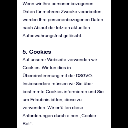
Wenn wir Ihre personenbezogenen
Daten für mehrere Zwecke verarbeiten,
werden Ihre personenbezogenen Daten
nach Ablauf der letzten aktuellen
Aufbewahrungsfrist gelöscht.
5. Cookies
Auf unserer Webseite verwenden wir
Cookies. Wir tun dies in
Übereinstimmung mit der DSGVO.
Insbesondere müssen wir Sie über
bestimmte Cookies informieren und Sie
um Erlaubnis bitten, diese zu
verwenden. Wir erfüllen diese
Anforderungen durch einen „Cookie-
Bot“.