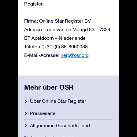
Register.
Firma: Online Star Register BV
Adresse: Laan van de Maagd 83 – 7324
BT Apeldoorn – Niederlande
Telefon: (+31) (0) 88-8000088
E-Mail-Adresse:
help@osr.org
Mehr über OSR
Über Online Star Register
Presseseite
Allgemeine Geschäfts- und