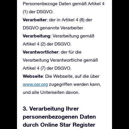
Personenbezoge Daten gemäß Artikel 4
(1) der DSGVO.
Verarbeiter
: der in Artikel 4 (8) der
DSGVO genannte Verarbeiter.
Verarbeitung
: Verarbeitung gemäß
Artikel 4 (2) der DSGVO.
Verantwortlicher
: der für die
Verarbeitung Verantwortliche gemäß
Artikel 4 (7) der DSGVO.
Webseite
: Die Webseite, auf die über
www.osr.org
zugegriffen werden kann,
und alle Unterseiten davon.
3. Verarbeitung Ihrer
personenbezogenen Daten
durch Online Star Register