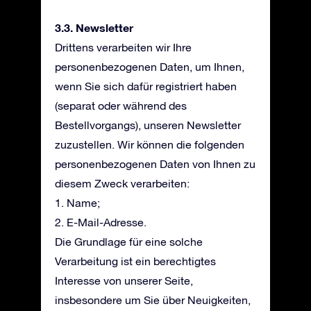
3.3. Newsletter
Drittens verarbeiten wir Ihre
personenbezogenen Daten, um Ihnen,
wenn Sie sich dafür registriert haben
(separat oder während des
Bestellvorgangs), unseren Newsletter
zuzustellen. Wir können die folgenden
personenbezogenen Daten von Ihnen zu
diesem Zweck verarbeiten:
1. Name;
2. E-Mail-Adresse.
Die Grundlage für eine solche
Verarbeitung ist ein berechtigtes
Interesse von unserer Seite,
insbesondere um Sie über Neuigkeiten,