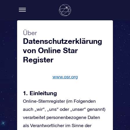
Über
Datenschutzerklärung
von Online Star
Register
www.osr.org
1. Einleitung
Online-Sternregister (im Folgenden
auch „wir“, „uns“ oder „unser“ genannt)
verarbeitet personenbezogene Daten
als Verantwortlicher im Sinne der