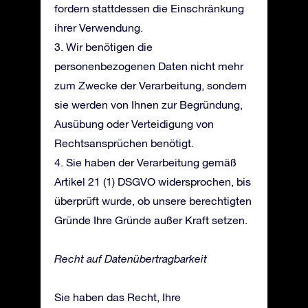
fordern stattdessen die Einschränkung
ihrer Verwendung.
3. Wir benötigen die
personenbezogenen Daten nicht mehr
zum Zwecke der Verarbeitung, sondern
sie werden von Ihnen zur Begründung,
Ausübung oder Verteidigung von
Rechtsansprüchen benötigt.
4. Sie haben der Verarbeitung gemäß
Artikel 21 (1) DSGVO widersprochen, bis
überprüft wurde, ob unsere berechtigten
Gründe Ihre Gründe außer Kraft setzen.
Recht auf Datenübertragbarkeit
Sie haben das Recht, Ihre