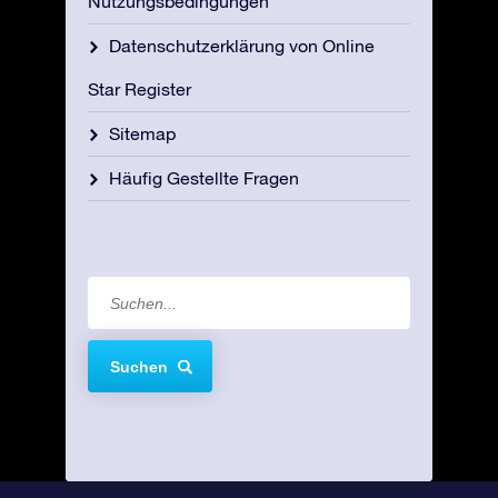
Nutzungsbedingungen
Datenschutzerklärung von Online
Star Register
Sitemap
Häufig Gestellte Fragen
Suchen