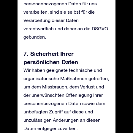
personenbezogenen Daten für uns
verarbeiten, sind sie selbst für die
Verarbeitung dieser Daten
verantwortlich und daher an die DSGVO
gebunden.
7. Sicherheit Ihrer
persönlichen Daten
Wir haben geeignete technische und
organisatorische Maßnahmen getroffen,
um dem Missbrauch, dem Verlust und
der unerwünschten Offenlegung Ihrer
personenbezogenen Daten sowie dem
unbefugten Zugriff auf diese und
unzulässigen Änderungen an diesen
Daten entgegenzuwirken.