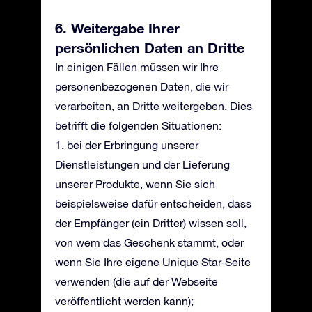
6. Weitergabe Ihrer
persönlichen Daten an Dritte
In einigen Fällen müssen wir Ihre
personenbezogenen Daten, die wir
verarbeiten, an Dritte weitergeben. Dies
betrifft die folgenden Situationen:
1. bei der Erbringung unserer
Dienstleistungen und der Lieferung
unserer Produkte, wenn Sie sich
beispielsweise dafür entscheiden, dass
der Empfänger (ein Dritter) wissen soll,
von wem das Geschenk stammt, oder
wenn Sie Ihre eigene Unique Star-Seite
verwenden (die auf der Webseite
veröffentlicht werden kann);