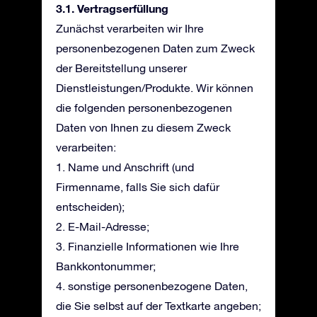
3.1. Vertragserfüllung
Zunächst verarbeiten wir Ihre
personenbezogenen Daten zum Zweck
der Bereitstellung unserer
Dienstleistungen/Produkte. Wir können
die folgenden personenbezogenen
Daten von Ihnen zu diesem Zweck
verarbeiten:
1. Name und Anschrift (und
Firmenname, falls Sie sich dafür
entscheiden);
2. E-Mail-Adresse;
3. Finanzielle Informationen wie Ihre
Bankkontonummer;
4. sonstige personenbezogene Daten,
die Sie selbst auf der Textkarte angeben;