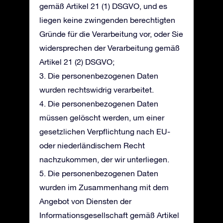
gemäß Artikel 21 (1) DSGVO, und es
liegen keine zwingenden berechtigten
Gründe für die Verarbeitung vor, oder Sie
widersprechen der Verarbeitung gemäß
Artikel 21 (2) DSGVO;
3. Die personenbezogenen Daten
wurden rechtswidrig verarbeitet.
4. Die personenbezogenen Daten
müssen gelöscht werden, um einer
gesetzlichen Verpflichtung nach EU-
oder niederländischem Recht
nachzukommen, der wir unterliegen.
5. Die personenbezogenen Daten
wurden im Zusammenhang mit dem
Angebot von Diensten der
Informationsgesellschaft gemäß Artikel