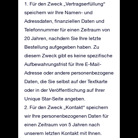
1. Für den Zweck „Vertragserfüllung“
speichern wir Ihre Namen- und
Adressdaten, finanziellen Daten und
Telefonnummer für einen Zeitraum von
20 Jahren, nachdem Sie Ihre letzte
Bestellung aufgegeben haben. Zu
diesem Zweck gibt es keine spezifische
Aufbewahrungsfrist für Ihre E-Mail-
Adresse oder andere personenbezogene
Daten, die Sie selbst auf der Textkarte
oder in der Veröffentlichung auf Ihrer
Unique Star-Seite angeben.
2. Für den Zweck „Kontakt“ speichern
wir Ihre personenbezogenen Daten für
einen Zeitraum von 5 Jahren nach
unserem letzten Kontakt mit Ihnen.