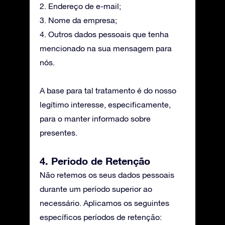
2. Endereço de e-mail;
3. Nome da empresa;
4. Outros dados pessoais que tenha
mencionado na sua mensagem para
nós.
A base para tal tratamento é do nosso
legítimo interesse, especificamente,
para o manter informado sobre
presentes.
4. Periodo de Retenção
Não retemos os seus dados pessoais
durante um período superior ao
necessário. Aplicamos os seguintes
específicos períodos de retenção: