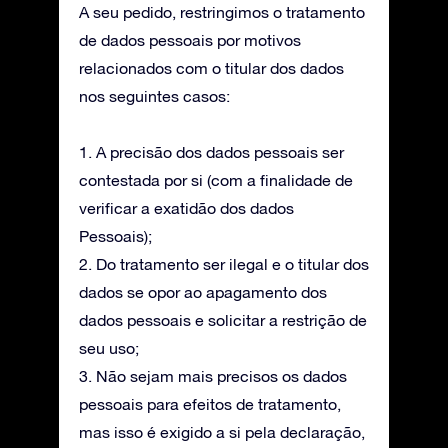
A seu pedido, restringimos o tratamento
de dados pessoais por motivos
relacionados com o titular dos dados
nos seguintes casos:
1. A precisão dos dados pessoais ser
contestada por si (com a finalidade de
verificar a exatidão dos dados
Pessoais);
2. Do tratamento ser ilegal e o titular dos
dados se opor ao apagamento dos
dados pessoais e solicitar a restrição de
seu uso;
3. Não sejam mais precisos os dados
pessoais para efeitos de tratamento,
mas isso é exigido a si pela declaração,