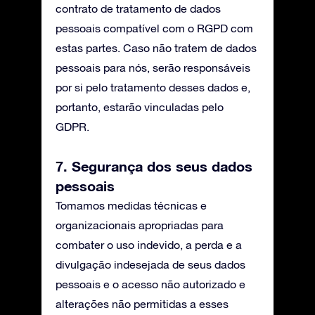
contrato de tratamento de dados
pessoais compatível com o RGPD com
estas partes. Caso não tratem de dados
pessoais para nós, serão responsáveis
por si pelo tratamento desses dados e,
portanto, estarão vinculadas pelo
GDPR.
7. Segurança dos seus dados
pessoais
Tomamos medidas técnicas e
organizacionais apropriadas para
combater o uso indevido, a perda e a
divulgação indesejada de seus dados
pessoais e o acesso não autorizado e
alterações não permitidas a esses