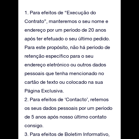
1. Para efeitos de “Execução do
Contrato”, manteremos o seu nome e
endereço por um período de 20 anos
após ter efetuado o seu último pedido.
Para este propósito, não há período de
retenção específico para o seu
endereço eletrónico ou outros dados
pessoais que tenha mencionado no
cartão de texto ou colocado na sua
Página Exclusiva.
2. Para efeitos de ‘Contacto’, retemos
os seus dados pessoais por um período
de 5 anos após nosso último contato
consigo.
3. Para efeitos de Boletim Informativo,