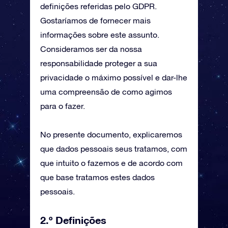
definições referidas pelo GDPR.
Gostaríamos de fornecer mais
informações sobre este assunto.
Consideramos ser da nossa
responsabilidade proteger a sua
privacidade o máximo possível e dar-lhe
uma compreensão de como agimos
para o fazer.
No presente documento, explicaremos
que dados pessoais seus tratamos, com
que intuito o fazemos e de acordo com
que base tratamos estes dados
pessoais.
2.º Definições