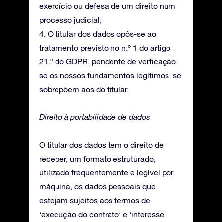
exercício ou defesa de um direito num
processo judicial;
4. O titular dos dados opôs-se ao
tratamento previsto no n.º 1 do artigo
21.º do GDPR, pendente de verficação
se os nossos fundamentos legítimos, se
sobrepõem aos do titular.
Direito à portabilidade de dados
O titular dos dados tem o direito de
receber, um formato estruturado,
utilizado frequentemente e legível por
máquina, os dados pessoais que
estejam sujeitos aos termos de
‘execução do contrato’ e ‘interesse