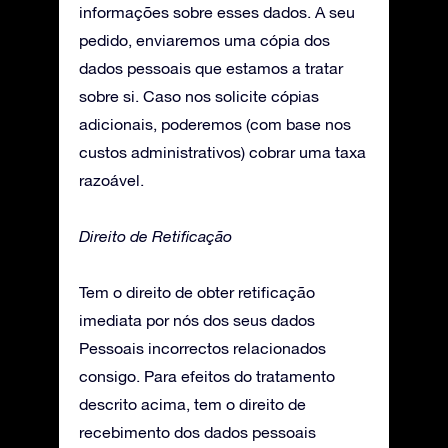
informações sobre esses dados. A seu
pedido, enviaremos uma cópia dos
dados pessoais que estamos a tratar
sobre si. Caso nos solicite cópias
adicionais, poderemos (com base nos
custos administrativos) cobrar uma taxa
razoável.
Direito de Retificação
Tem o direito de obter retificação
imediata por nós dos seus dados
Pessoais incorrectos relacionados
consigo. Para efeitos do tratamento
descrito acima, tem o direito de
recebimento dos dados pessoais