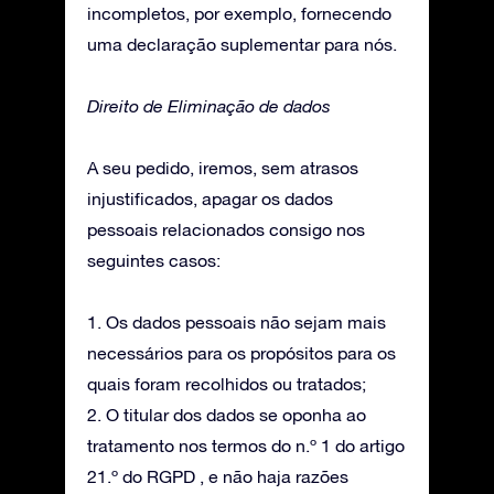
incompletos, por exemplo, fornecendo
uma declaração suplementar para nós.
Direito de Eliminação de dados
A seu pedido, iremos, sem atrasos
injustificados, apagar os dados
pessoais relacionados consigo nos
seguintes casos:
1. Os dados pessoais não sejam mais
necessários para os propósitos para os
quais foram recolhidos ou tratados;
2. O titular dos dados se oponha ao
tratamento nos termos do n.º 1 do artigo
21.º do RGPD , e não haja razões