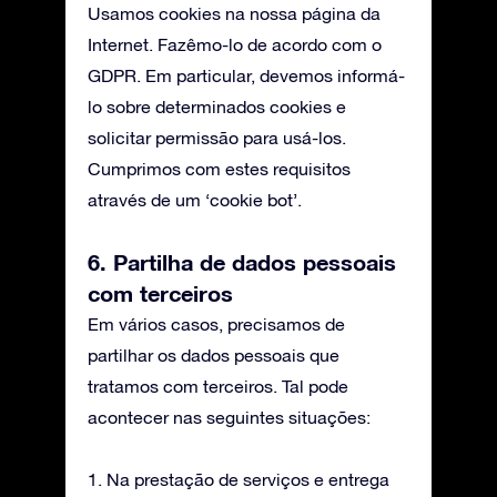
Usamos cookies na nossa página da
Internet. Fazêmo-lo de acordo com o
GDPR. Em particular, devemos informá-
lo sobre determinados cookies e
solicitar permissão para usá-los.
Cumprimos com estes requisitos
através de um ‘cookie bot’.
6. Partilha de dados pessoais
com terceiros
Em vários casos, precisamos de
partilhar os dados pessoais que
tratamos com terceiros. Tal pode
acontecer nas seguintes situações:
1. Na prestação de serviços e entrega