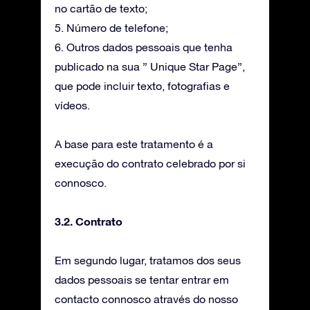
no cartão de texto;
5. Número de telefone;
6. Outros dados pessoais que tenha
publicado na sua ” Unique Star Page”,
que pode incluir texto, fotografias e
vídeos.
A base para este tratamento é a
execução do contrato celebrado por si
connosco.
3.2. Contrato
Em segundo lugar, tratamos dos seus
dados pessoais se tentar entrar em
contacto connosco através do nosso