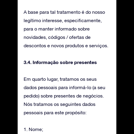
A base para tal tratamento é do nosso
legítimo interesse, especificamente,
para o manter informado sobre
novidades, códigos / ofertas de
descontos e novos produtos e serviços.
3.4. Informação sobre presentes
Em quarto lugar, tratamos os seus
dados pessoais para informá-lo (a seu
pedido) sobre presentes de negócios.
Nós tratamos os seguintes dados
pessoais para este propósito:
1. Nome;