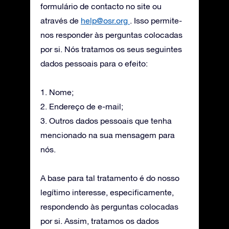
formulário de contacto no site ou
através de
help@osr.org
. Isso permite-
nos responder às perguntas colocadas
por si. Nós tratamos os seus seguintes
dados pessoais para o efeito:
1. Nome;
2. Endereço de e-mail;
3. Outros dados pessoais que tenha
mencionado na sua mensagem para
nós.
A base para tal tratamento é do nosso
legítimo interesse, especificamente,
respondendo às perguntas colocadas
por si. Assim, tratamos os dados