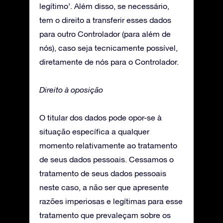
legítimo’. Além disso, se necessário,
tem o direito a transferir esses dados
para outro Controlador (para além de
nós), caso seja tecnicamente possível,
diretamente de nós para o Controlador.
Direito à oposição
O titular dos dados pode opor-se à
situação específica a qualquer
momento relativamente ao tratamento
de seus dados pessoais. Cessamos o
tratamento de seus dados pessoais
neste caso, a não ser que apresente
razões imperiosas e legítimas para esse
tratamento que prevaleçam sobre os