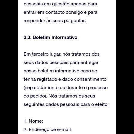
pessoais em questão apenas para
entrar em contacto consigo e para
responder às suas perguntas.
3.3. Boletim Informativo
Em terceiro lugar, nós tratamos dos
seus dados pessoais para entregar
nosso boletim informativo caso se
tenha registado e dado consentimento
(separadamente ou durante o processo
do pedido). Nós tratamos os seus
seguintes dados pessoais para o efeito:
1. Nome;
2. Endereço de e-mail.