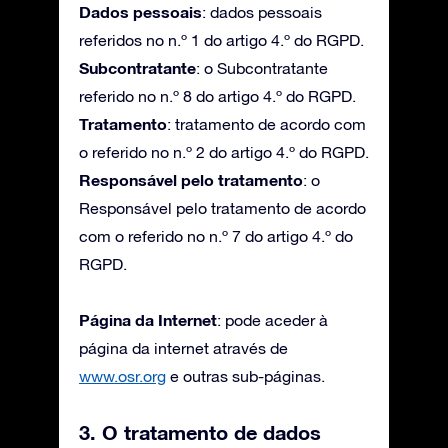
Dados pessoais
: dados pessoais
referidos no n.º 1 do artigo 4.º do RGPD.
Subcontratante
: o Subcontratante
referido no n.º 8 do artigo 4.º do RGPD.
Tratamento
: tratamento de acordo com
o referido no n.º 2 do artigo 4.º do RGPD.
Responsável pelo tratamento
: o
Responsável pelo tratamento de acordo
com o referido no n.º 7 do artigo 4.º do
RGPD.
Página da Internet
: pode aceder à
página da internet através de
www.osr.org
e outras sub-páginas.
3. O tratamento de dados