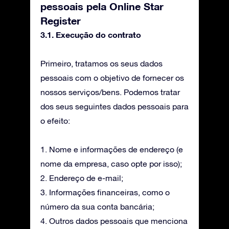
pessoais pela Online Star
Register
3.1. Execução do contrato
Primeiro, tratamos os seus dados
pessoais com o objetivo de fornecer os
nossos serviços/bens. Podemos tratar
dos seus seguintes dados pessoais para
o efeito:
1. Nome e informações de endereço (e
nome da empresa, caso opte por isso);
2. Endereço de e-mail;
3. Informações financeiras, como o
número da sua conta bancária;
4. Outros dados pessoais que menciona