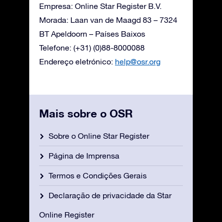
Empresa: Online Star Register B.V.
Morada: Laan van de Maagd 83 – 7324
BT Apeldoorn – Países Baixos
Telefone: (+31) (0)88-8000088
Endereço eletrónico:
help@osr.org
Mais sobre o OSR
Sobre o Online Star Register
Página de Imprensa
Termos e Condições Gerais
Declaração de privacidade da Star
Online Register