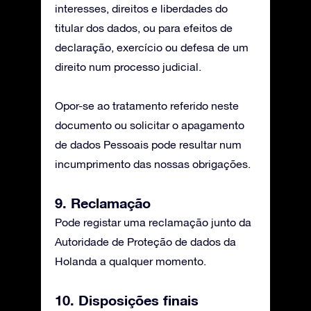
interesses, direitos e liberdades do
titular dos dados, ou para efeitos de
declaração, exercício ou defesa de um
direito num processo judicial.
Opor-se ao tratamento referido neste
documento ou solicitar o apagamento
de dados Pessoais pode resultar num
incumprimento das nossas obrigações.
9. Reclamação
Pode registar uma reclamação junto da
Autoridade de Proteção de dados da
Holanda a qualquer momento.
10. Disposições finais