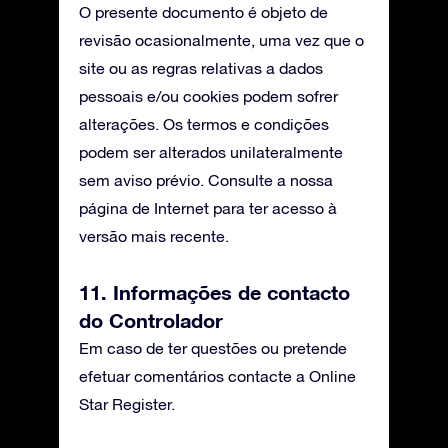
O presente documento é objeto de
revisão ocasionalmente, uma vez que o
site ou as regras relativas a dados
pessoais e/ou cookies podem sofrer
alterações. Os termos e condições
podem ser alterados unilateralmente
sem aviso prévio. Consulte a nossa
página de Internet para ter acesso à
versão mais recente.
11. Informações de contacto
do Controlador
Em caso de ter questões ou pretende
efetuar comentários contacte a Online
Star Register.