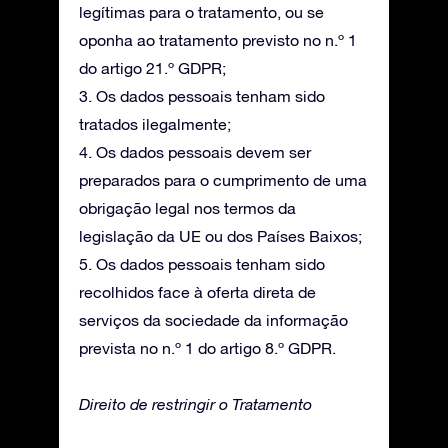
legítimas para o tratamento, ou se
oponha ao tratamento previsto no n.º 1
do artigo 21.º GDPR;
3. Os dados pessoais tenham sido
tratados ilegalmente;
4. Os dados pessoais devem ser
preparados para o cumprimento de uma
obrigação legal nos termos da
legislação da UE ou dos Países Baixos;
5. Os dados pessoais tenham sido
recolhidos face à oferta direta de
serviços da sociedade da informação
prevista no n.º 1 do artigo 8.º GDPR.
Direito de restringir o Tratamento