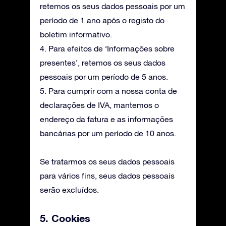
retemos os seus dados pessoais por um
período de 1 ano após o registo do
boletim informativo.
4. Para efeitos de ‘Informações sobre
presentes’, retemos os seus dados
pessoais por um período de 5 anos.
5. Para cumprir com a nossa conta de
declarações de IVA, mantemos o
endereço da fatura e as informações
bancárias por um período de 10 anos.
Se tratarmos os seus dados pessoais
para vários fins, seus dados pessoais
serão excluídos.
5. Cookies