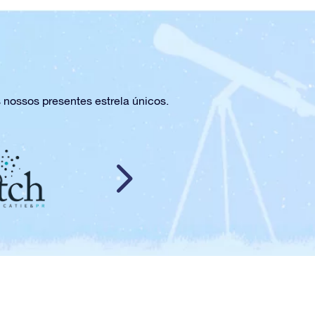
 nossos presentes estrela únicos.