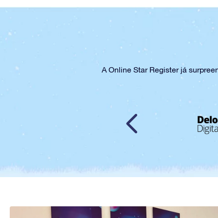
A Online Star Register já surpre