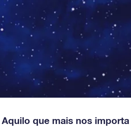
Aquilo que mais nos importa