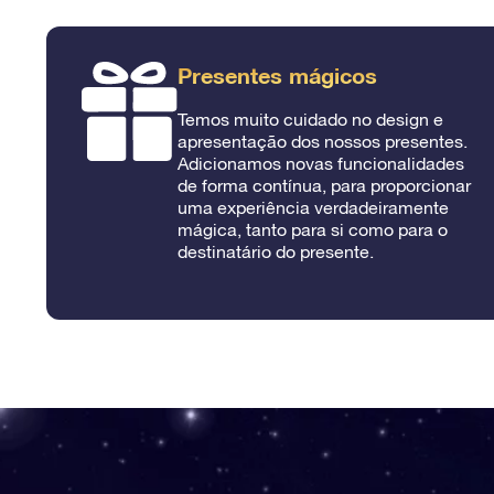
Presentes mágicos
Temos muito cuidado no design e
apresentação dos nossos presentes.
Adicionamos novas funcionalidades
de forma contínua, para proporcionar
uma experiência verdadeiramente
mágica, tanto para si como para o
destinatário do presente.