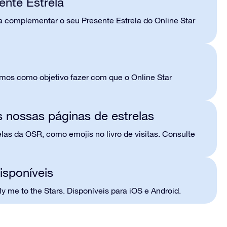
ente Estrela
ra complementar o seu Presente Estrela do Online Star
temos como objetivo fazer com que o Online Star
s nossas páginas de estrelas
las da OSR, como emojis no livro de visitas. Consulte
isponíveis
y me to the Stars. Disponíveis para iOS e Android.