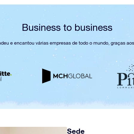
Business to business
endeu e encantou várias empresas de todo o mundo, graças aos
Sede