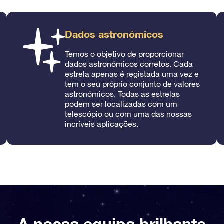
Dados astronómicos
Temos o objetivo de proporcionar
dados astronómicos corretos. Cada
estrela apenas é registada uma vez e
tem o seu próprio conjunto de valores
astronómicos. Todas as estrelas
podem ser localizadas com um
telescópio ou com uma das nossas
incríveis aplicações.