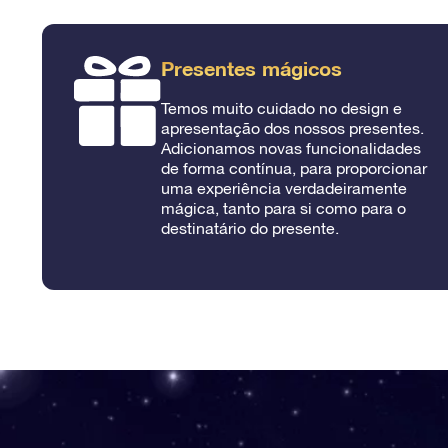
Presentes mágicos
Temos muito cuidado no design e
apresentação dos nossos presentes.
Adicionamos novas funcionalidades
de forma contínua, para proporcionar
uma experiência verdadeiramente
mágica, tanto para si como para o
destinatário do presente.