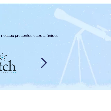
 nossos presentes estrela únicos.