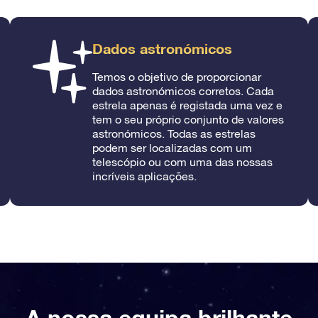
Dados astronómicos
Temos o objetivo de proporcionar
dados astronómicos corretos. Cada
estrela apenas é registada uma vez e
tem o seu próprio conjunto de valores
astronómicos. Todas as estrelas
podem ser localizadas com um
telescópio ou com uma das nossas
incríveis aplicações.