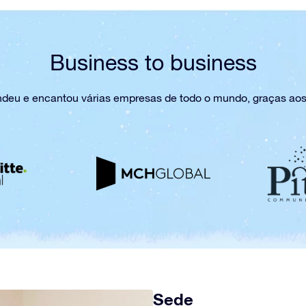
Business to business
endeu e encantou várias empresas de todo o mundo, graças aos
Sede