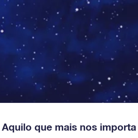
Aquilo que mais nos importa