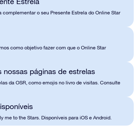
ente Estrela
ra complementar o seu Presente Estrela do Online Star
temos como objetivo fazer com que o Online Star
s nossas páginas de estrelas
las da OSR, como emojis no livro de visitas. Consulte
isponíveis
y me to the Stars. Disponíveis para iOS e Android.