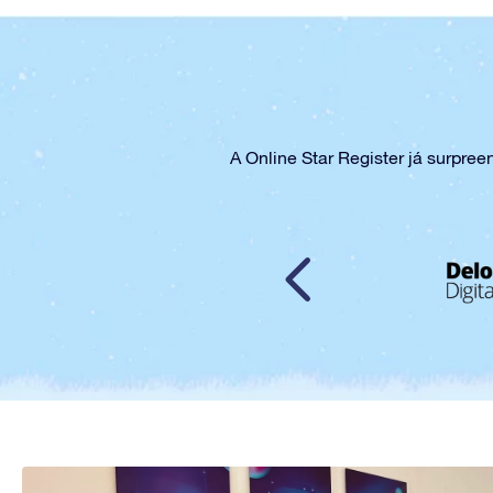
A Online Star Register já surpre