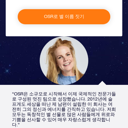
OSR로 별 이름 짓기
“OSR은 소규모로 시작해서 이제 국제적인 전문가들
로 구성된 멋진 팀으로 성장했습니다. 2012년에 슬
프게도 세상을 떠난 제 남편이 설립한 이 회사는 여
전히 ​​그의 정신과 에너지를 간직하고 있습니다. 저희
모두는 독창적인 별 선물로 많은 사람들에게 위로와
기쁨을 선사할 수 있어 매우 자랑스럽게 생각합니
다.”