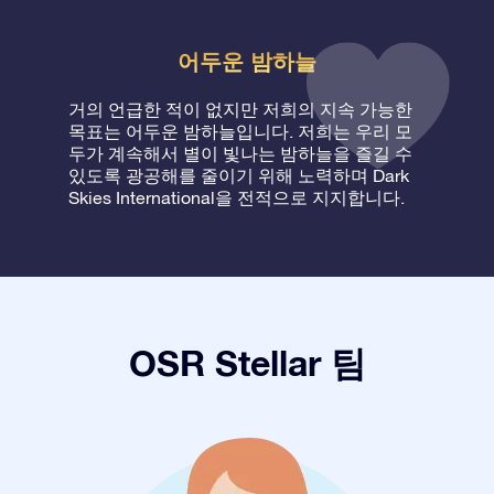
어두운 밤하늘
거의 언급한 적이 없지만 저희의 지속 가능한
목표는 어두운 밤하늘입니다. 저희는 우리 모
두가 계속해서 별이 빛나는 밤하늘을 즐길 수
있도록 광공해를 줄이기 위해 노력하며 Dark
Skies International을 전적으로 지지합니다.
OSR Stellar 팀