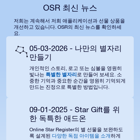
OSR 최신 뉴스
저희는 계속해서 저희 애플리케이션과 선물 상품을
개선하고 있습니다. OSR의 최신 뉴스를 확인하세
요.
05-03-2026 - 나만의 별자리
만들기
개인적인 스토리, 로고 또는 심볼을 영원히
특별한 별자리
빛나는
로 만들어 보세요. 소
중한 기억과 중요한 순간을 영원히 기억되게
만드는 진정으로 특별한 방법입니다.
09-01-2025 - Star Gift를 위
한 독특한 애드온
Online Star Register의 별 선물을 보완하도
록 설계된
다양한 독점 아이템을 소개
하게