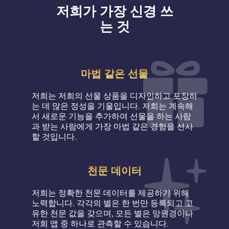
저희가 가장 신경 쓰
는 것
마법 같은 선물
저희는 저희의 선물 상품을 디자인하고 포장하
는 데 많은 정성을 기울입니다. 저희는 계속해
서 새로운 기능을 추가하여 선물을 하는 사람
과 받는 사람에게 가장 마법 같은 경험을 선사
할 것입니다.
천문 데이터
저희는 정확한 천문 데이터를 제공하기 위해
노력합니다. 각각의 별은 한 번만 등록되고 고
유한 천문 값을 갖으며, 모든 별은 망원경이나
저희 앱 중 하나로 관측할 수 있습니다.