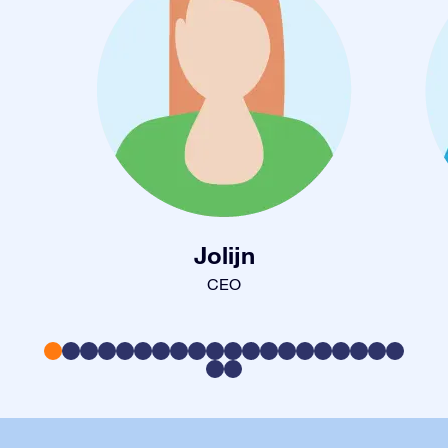
Jolijn
CEO