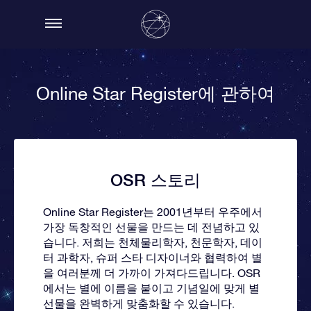
Online Star Register에 관하여
OSR 스토리
Online Star Register는 2001년부터 우주에서
가장 독창적인 선물을 만드는 데 전념하고 있
습니다. 저희는 천체물리학자, 천문학자, 데이
터 과학자, 슈퍼 스타 디자이너와 협력하여 별
을 여러분께 더 가까이 가져다드립니다. OSR
에서는 별에 이름을 붙이고 기념일에 맞게 별
선물을 완벽하게 맞춤화할 수 있습니다.