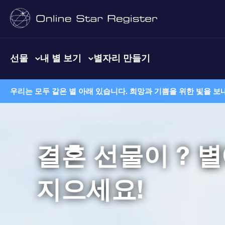
선물
내 별 보기
별자리 만들기
우리는 모두 같은 별 아래 있습니다. 희망과 기쁨을 위한 빛을 보
결혼 선물이 ? 
지으세요!