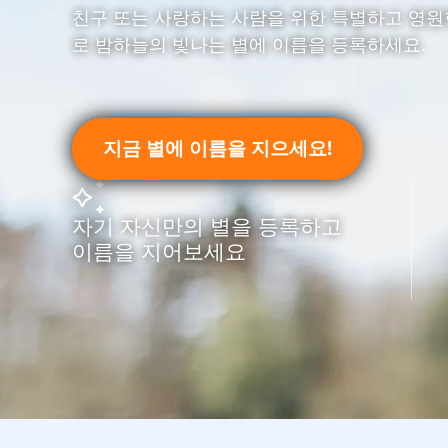
친구 또는 사랑하는 사람을 위한 특별하고 영원
로 밤하늘의 빛나는 별에 이름을 등록하세요.
지금 별에 이름을 지으세요!
자기 자신만의 별을 등록하고
이름을 지어보세요