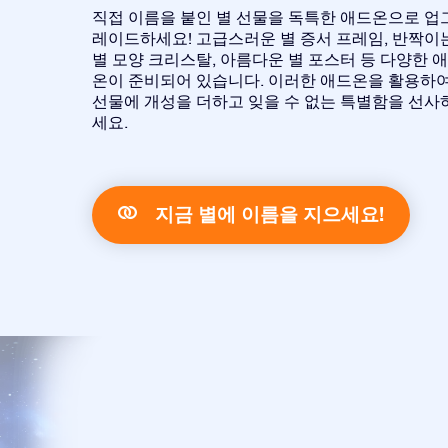
직접 이름을 붙인 별 선물을 독특한 애드온으로 업
레이드하세요! 고급스러운 별 증서 프레임, 반짝이
별 모양 크리스탈, 아름다운 별 포스터 등 다양한 
온이 준비되어 있습니다. 이러한 애드온을 활용하
선물에 개성을 더하고 잊을 수 없는 특별함을 선사
세요.
지금 별에 이름을 지으세요!