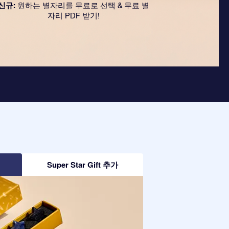
신규:
원하는 별자리를 무료로 선택 & 무료 별
자리 PDF 받기!
Super Star Gift 추가