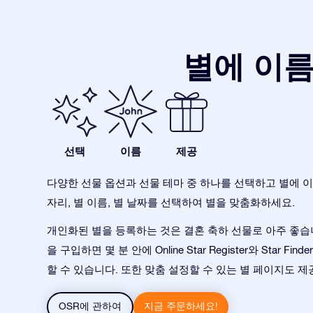
별에 이름
선택
이름
제공
다양한 선물 옵션과 선물 테마 중 하나를 선택하고 별에 이
자리, 별 이름, 별 날짜를 선택하여 별을 맞춤화하세요.
개인화된 별을 등록하는 것은 결혼 축하 선물로 아주 좋습니
을 구입하면 몇 분 안에 Online Star Register와 Star Fi
할 수 있습니다. 또한 맞춤 설정할 수 있는 별 페이지도 제
OSR에 관하여
지금 주문하세요!