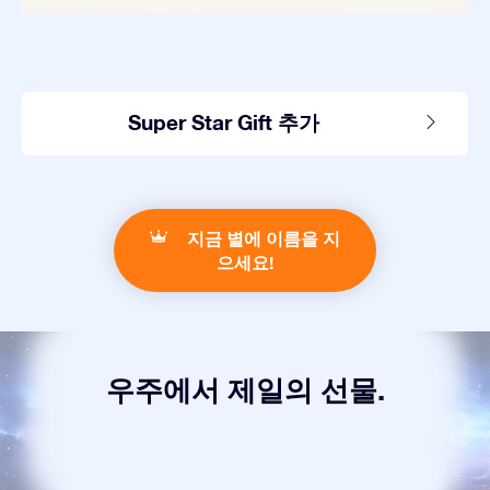
Super Star Gift 추가
지금 별에 이름을 지
으세요!
우주에서 제일의 선물.