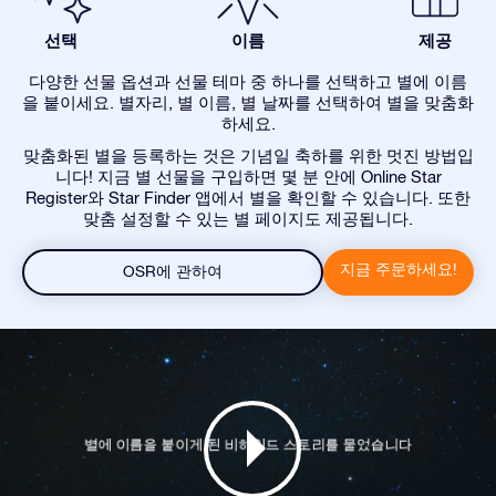
선택
이름
제공
다양한 선물 옵션과 선물 테마 중 하나를 선택하고 별에 이름
을 붙이세요. 별자리, 별 이름, 별 날짜를 선택하여 별을 맞춤화
하세요.
맞춤화된 별을 등록하는 것은 기념일 축하를 위한 멋진 방법입
니다! 지금 별 선물을 구입하면 몇 분 안에 Online Star
Register와 Star Finder 앱에서 별을 확인할 수 있습니다. 또한
맞춤 설정할 수 있는 별 페이지도 제공됩니다.
지금 주문하세요!
OSR에 관하여