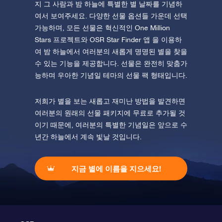
지 그 사람과 밤 하늘에 특별한 별 날짜를 기념하
여서 보여주세요. 다양한 선물 옵션들 가운데 선택
가능하며, 모든 선물은 혁신적인 One Million
Stars 프로젝트와 OSR Star Finder 앱 을 이용하
여 밤 하늘에서 여러분의 새롭게 명명된 별을 찾을
수 있는 기능을 제공합니다. 선물은 완전히 맞춤가
능하며 우아한 기념일 테마의 선물 팩 형태입니다.
저희가 별을 보는 새롭고 재미난 방법을 발견하면
여러분의 원래의 선물 패키지에 무료로 추가될 것
이기 때문에, 여러분의 특별한 기념일은 앞으로 수
년간 하늘에서 계속 빛날 것입니다.
지금 별에 이름을 지으세요!