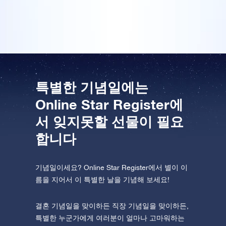
놀라던데요, 하하. 대단한 선물입니다!
One Million Stars를 방문해 보세요
VR로 우주를 탐험하세요
AppStore(iOS)
Play Store(Android)
특별한 기념일에는
Online Star Register에
서 잊지못할 선물이 필요
합니다
기념일이세요? Online Star Register에서 별이 이
름을 지어서 이 특별한 날을 기념해 보세요!
결혼 기념일을 맞이하든 직장 기념일을 맞이하든,
특별한 누군가에게 여러분이 얼마나 고마워하는