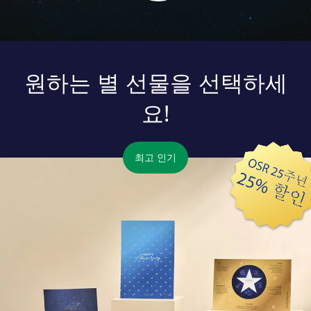
원하는 별 선물을 선택하세
요!
최고 인기