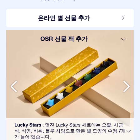
온라인 별 선물 추가
OSR 선물 팩 추가
Lucky Stars
: 멋진 Lucky Stars 세트에는 오팔, 사금
석, 석영, 비취, 블루 사암으로 만든 별 모양의 수정 7개
가 들어 있습니다.