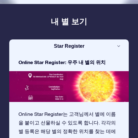
내 별 보기
Star Register
Online Star Register: 우주 내 별의 위치
Online Star Register는 고객님께서 별에 이름
을 붙이고 선물하실 수 있도록 합니다. 각각의
별 등록은 해당 별의 정확한 위치를 찾는 데에