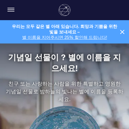
우리는 모두 같은 별 아래 있습니다. 희망과 기쁨을 위한
빛을 보내세요 –
별 이름을 지어주시면 25% 할인해 드립니다!
기념일 선물이 ? 별에 이름을 지
으세요!
친구 또는 사랑하는 사람을 위한 특별하고 영원한
기념일 선물로 밤하늘의 빛나는 별에 이름을 등록하
세요.