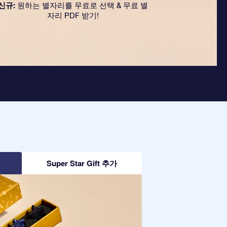
신규:
원하는 별자리를 무료로 선택 & 무료 별
자리 PDF 받기!
Super Star Gift 추가