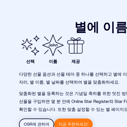
별에 이름
선택
이름
제공
다양한 선물 옵션과 선물 테마 중 하나를 선택하고 별에 이
자리, 별 이름, 별 날짜를 선택하여 별을 맞춤화하세요.
맞춤화된 별을 등록하는 것은 기념일 축하를 위한 멋진 방
선물을 구입하면 몇 분 안에 Online Star Register와 Star 
확인할 수 있습니다. 또한 맞춤 설정할 수 있는 별 페이지
OSR에 관하여
지금 주문하세요!