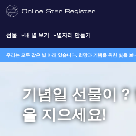
선물
내 별 보기
별자리 만들기
우리는 모두 같은 별 아래 있습니다. 희망과 기쁨을 위한 빛을 보
기념일 선물이 ?
을 지으세요!