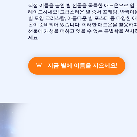
직접 이름을 붙인 별 선물을 독특한 애드온으로 업
레이드하세요! 고급스러운 별 증서 프레임, 반짝이
별 모양 크리스탈, 아름다운 별 포스터 등 다양한 
온이 준비되어 있습니다. 이러한 애드온을 활용하
선물에 개성을 더하고 잊을 수 없는 특별함을 선사
세요.
지금 별에 이름을 지으세요!