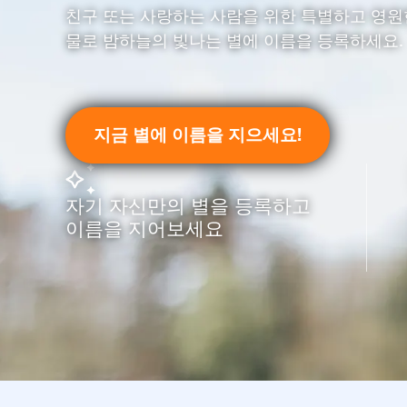
친구 또는 사랑하는 사람을 위한 특별하고 영원
물로 밤하늘의 빛나는 별에 이름을 등록하세요.
지금 별에 이름을 지으세요!
자기 자신만의 별을 등록하고
이름을 지어보세요