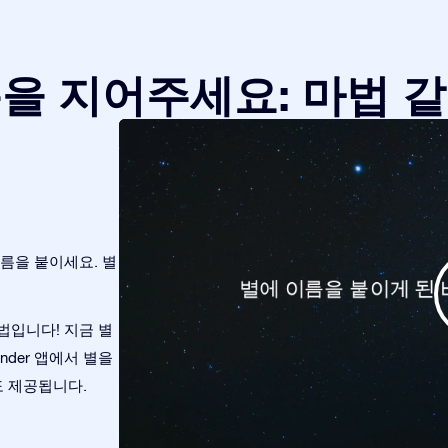
을 지어주세요: 마법 
름을 붙이세요. 별
법입니다! 지금 별
Finder 앱에서 별을
도 제공됩니다.