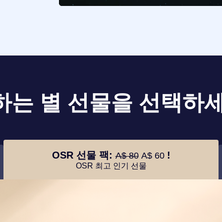
하는 별 선물을 선택하세
OSR 선물 팩:
!
A$ 80
A$ 60
OSR 최고 인기 선물