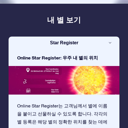
내 별 보기
Star Register
Online Star Register: 우주 내 별의 위치
Online Star Register는 고객님께서 별에 이름
을 붙이고 선물하실 수 있도록 합니다. 각각의
별 등록은 해당 별의 정확한 위치를 찾는 데에