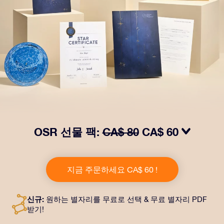
OSR 선물 팩:
CA$ 80
CA$ 60
OSR Gift Pack으로 받는 사람을 놀라켜 주세요! 예쁜 봉
투와 퍼스널라이즈 문서가 선택한 주소로 발송되고 디지
지금 주문하세요 CA$ 60 !
털 문서가 제공되며 무료로 OSR 앱을 이용할 수 있습니
다. OSR Gift Pack은 친구나 사랑하는 사람에게 영원히
지속되는 선물을 할 수 있는 마법 같은 방법입니다.
신규:
원하는 별자리를 무료로 선택 & 무료 별자리 PDF
받기!