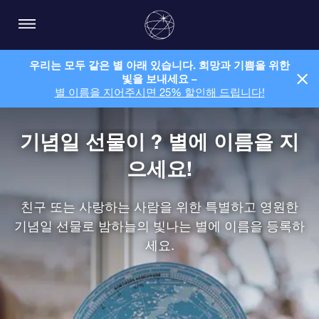
우리는 모두 같은 별 아래 있습니다. 희망과 기쁨을 위한
빛을 보내세요 –
별 이름을 지어주시면 25% 할인해 드립니다!
기념일 선물이 ? 별에 이름을 지
으세요!
친구 또는 사랑하는 사람을 위한 특별하고 영원한
기념일 선물로 밤하늘의 빛나는 별에 이름을 등록하
세요.