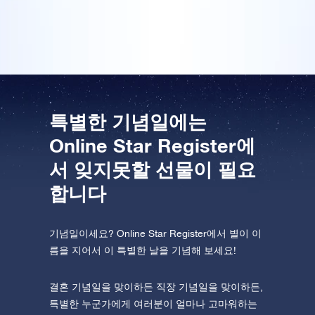
놀라던데요, 하하. 대단한 선물입니다!
One Million Stars를 방문해 보세요
VR로 우주를 탐험하세요
AppStore(iOS)
Play Store(Android)
특별한 기념일에는
Online Star Register에
서 잊지못할 선물이 필요
합니다
기념일이세요? Online Star Register에서 별이 이
름을 지어서 이 특별한 날을 기념해 보세요!
결혼 기념일을 맞이하든 직장 기념일을 맞이하든,
특별한 누군가에게 여러분이 얼마나 고마워하는