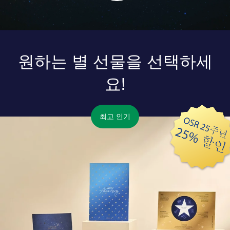
원하는 별 선물을 선택하세
요!
최고 인기