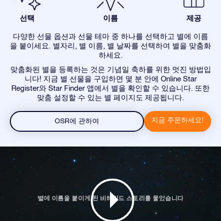
선택
이름
제공
다양한 선물 옵션과 선물 테마 중 하나를 선택하고 별에 이름
을 붙이세요. 별자리, 별 이름, 별 날짜를 선택하여 별을 맞춤화
하세요.
맞춤화된 별을 등록하는 것은 기념일 축하를 위한 멋진 방법입
니다! 지금 별 선물을 구입하면 몇 분 안에 Online Star
Register와 Star Finder 앱에서 별을 확인할 수 있습니다. 또한
맞춤 설정할 수 있는 별 페이지도 제공됩니다.
지금 주문하세요!
OSR에 관하여