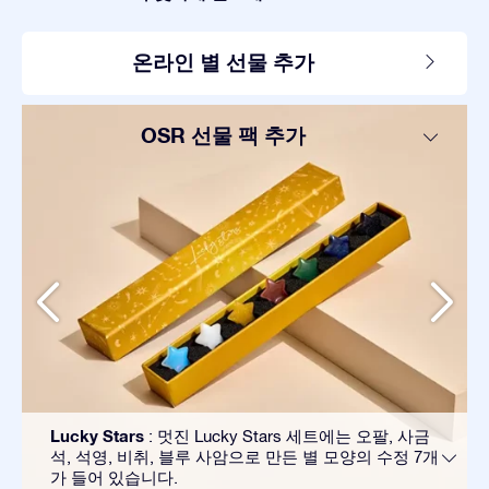
온라인 별 선물 추가
OSR 선물 팩 추가
Lucky Stars
: 멋진 Lucky Stars 세트에는 오팔, 사금
석, 석영, 비취, 블루 사암으로 만든 별 모양의 수정 7개
가 들어 있습니다.