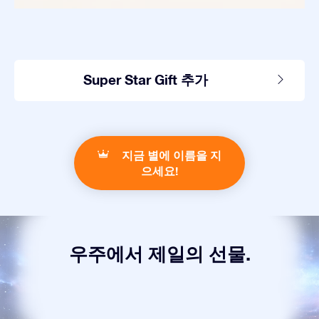
Super Star Gift 추가
지금 별에 이름을 지
으세요!
우주에서 제일의 선물.