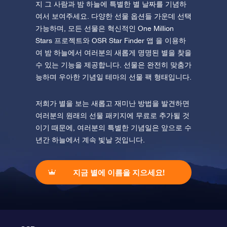
지 그 사람과 밤 하늘에 특별한 별 날짜를 기념하
여서 보여주세요. 다양한 선물 옵션들 가운데 선택
가능하며, 모든 선물은 혁신적인 One Million
Stars 프로젝트와 OSR Star Finder 앱 을 이용하
여 밤 하늘에서 여러분의 새롭게 명명된 별을 찾을
수 있는 기능을 제공합니다. 선물은 완전히 맞춤가
능하며 우아한 기념일 테마의 선물 팩 형태입니다.
저희가 별을 보는 새롭고 재미난 방법을 발견하면
여러분의 원래의 선물 패키지에 무료로 추가될 것
이기 때문에, 여러분의 특별한 기념일은 앞으로 수
년간 하늘에서 계속 빛날 것입니다.
지금 별에 이름을 지으세요!