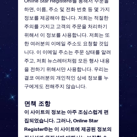
Online Star Register®를 통해서 주문을
하면, 이름, 주소 및 전화 번호 등 몇 가지
정보를 제공해야 합니다. 저희는 적절한
주의를 가지고 고객의 주문을 처리하기
위해서 이 정보를 사용합니다. 저희는 또
한 여러분의 이메일 주소도 요청할 것입
니다. 이 이메일 주소는 주문 상태를 알려
주고, 저희 뉴스레터처럼 모든 행사 내용
을 전하기 위해서만 사용합니다. 우리는
결코 여러분의 개인적인 상세 정보를 누
구에게도 전해주지 않습니다.
면책 조항
이 사이트의 정보는 아주 조심스럽게 편
집되었습니다. 그러나, Online Star
Register®는 이 사이트에 제공된 정보의