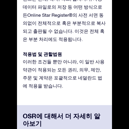
데이터 파일로의 저장 등 어떤 방식으로
든Online Star Register®의 사전 서면 동
의없이 전체적으로 혹은 부분적으로 복사
되고 출판될 수 없습니다. 이것은 전체 혹
은 부분 처리에도 적용됩니다.
적용법 및 관할법원
이러한 조건들 뿐만 아니라, 이 일반 사용
약관이 적용되는 모든 권리, 의무, 제안,
주문 및 계약은 포괄적으로 네덜란드 법
에 적용을 받습니다.
OSR에 대해서 더 자세히 알
아보기