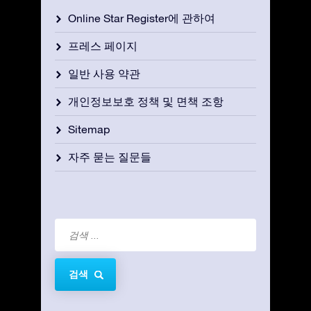
Online Star Register에 관하여
프레스 페이지
일반 사용 약관
개인정보보호 정책 및 면책 조항
Sitemap
자주 묻는 질문들
검색