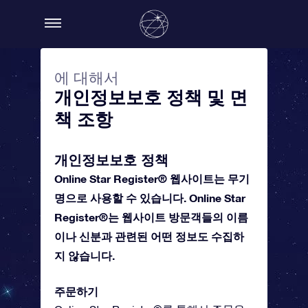
에 대해서
개인정보보호 정책 및 면
책 조항
개인정보보호 정책
Online Star Register® 웹사이트는 무기
명으로 사용할 수 있습니다. Online Star
Register®는 웹사이트 방문객들의 이름
이나 신분과 관련된 어떤 정보도 수집하
지 않습니다.
주문하기