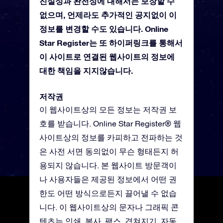
진실성과 완전성에 대해서는 보장할 수
없으며, 언제라도 추가적인 공지없이 이
정보를 변경할 수도 있습니다. Online
Star Register는 또 하이퍼링크를 통해서
이 사이트로 연결된 웹사이트의 정보에
대한 책임을 지지않습니다.
저작권
이 웹사이트상의 모든 정보는 저작권 보
호를 받습니다. Online Star Register® 웹
사이트상의 정보를 카피하고 전파하는 것
은 사전 서면 동의없이 무슨 형태든지 허
용되지 않습니다. 본 웹사이트 방문객이
나 사용자들은 제공된 정보에서 어떤 권
한도 어떤 방식으로든지 끌어낼 수 없습
니다. 이 웹사이트상의 문자나 그래픽 콘
텐츠는 인쇄, 복사, 팩스, 겹쳐지기, 자동