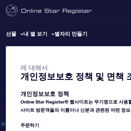
선물
내 별 보기
별자리 만들기
에 대해서
개인정보보호 정책 및 면책 
개인정보보호 정책
Online Star Register® 웹사이트는 무기명으로 사용할 
사이트 방문객들의 이름이나 신분과 관련된 어떤 정보
주문하기