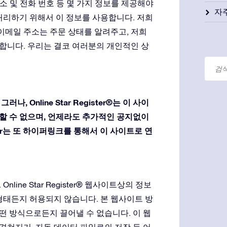
름, 주소 및 전화 번호 등 몇 가지 정보를 제공해야
자
처리하기 위해서 이 정보를 사용합니다. 저희
 이메일 주소는 주문 상태를 알려주고, 저희
합니다. 우리는 결코 여러분의 개인적인 상
Online Star Register®는 이 사이
할 수 없으며, 언제라도 추가적인 공지없이
ister는 또 하이퍼링크를 통해서 이 사이트로 연
ne Star Register® 웹사이트상의 정보
형태든지 허용되지 않습니다. 본 웹사이트 방
 방식으로든지 끌어낼 수 없습니다. 이 웹