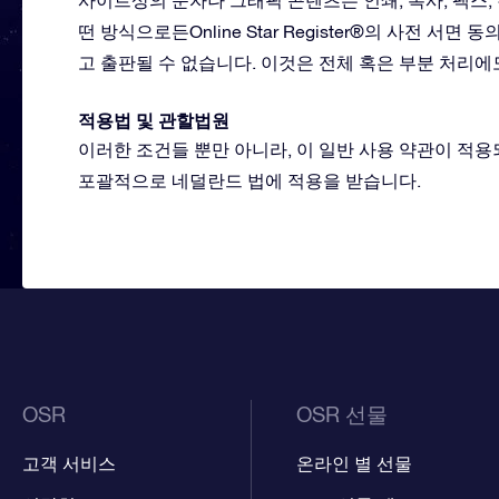
사이트상의 문자나 그래픽 콘텐츠는 인쇄, 복사, 팩스,
떤 방식으로든Online Star Register®의 사전 
고 출판될 수 없습니다. 이것은 전체 혹은 부분 처리에
적용법 및 관할법원
이러한 조건들 뿐만 아니라, 이 일반 사용 약관이 적용되
포괄적으로 네덜란드 법에 적용을 받습니다.
OSR
OSR 선물
고객 서비스
온라인 별 선물