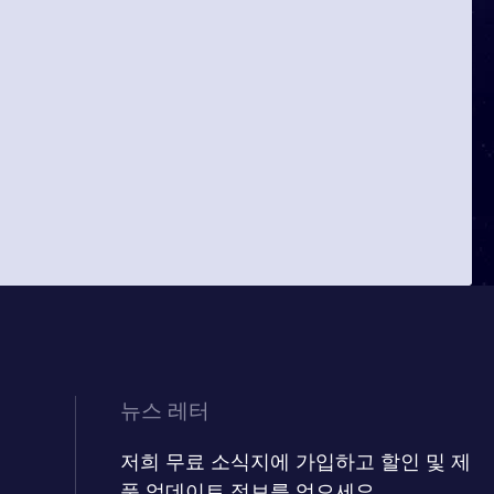
뉴스 레터
저희 무료 소식지에 가입하고 할인 및 제
품 업데이트 정보를 얻으세요