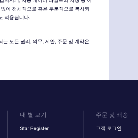
 겹쳐지기, 자동 데이터 파일로의 저장 등 어
서면 동의없이 전체적으로 혹은 부분적으로 복사되
도 적용됩니다.
는 모든 권리, 의무, 제안, 주문 및 계약은
내 별 보기
주문 및 배송
Star Register
고객 로그인