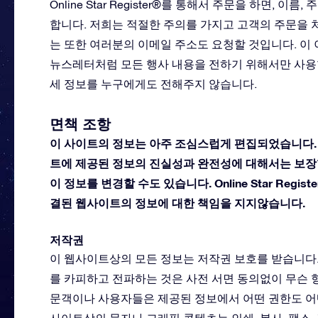
Online Star Register®를 통해서 주문을 하면, 이
합니다. 저희는 적절한 주의를 가지고 고객의 주문을 
는 또한 여러분의 이메일 주소도 요청할 것입니다. 이
뉴스레터처럼 모든 행사 내용을 전하기 위해서만 사용
세 정보를 누구에게도 전해주지 않습니다.
면책 조항
이 사이트의 정보는 아주 조심스럽게 편집되었습니다. 그러나, 
트에 제공된 정보의 진실성과 완전성에 대해서는 보장
이 정보를 변경할 수도 있습니다. Online Star Reg
결된 웹사이트의 정보에 대한 책임을 지지않습니다.
저작권
이 웹사이트상의 모든 정보는 저작권 보호를 받습니다. Onli
를 카피하고 전파하는 것은 사전 서면 동의없이 무슨 
문객이나 사용자들은 제공된 정보에서 어떤 권한도 어떤