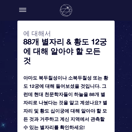
에 대해서
88개 별자리 & 황도 12궁
에 대해 알아야 할 모든
것
아마도 북두칠성이나 소북두칠성 또는 황
도 12궁에 대해 들어보셨을 것입니다. 그
런데 현대 천문학자들이 하늘을 88개 별
자리로 나눴다는 것을 알고 계셨나요? 별
자리 및 황도 십이궁에 대해 알아야 할 모
든 것과 거주하고 계신 지역에서 관측할
수 있는 별자리를 확인하세요!