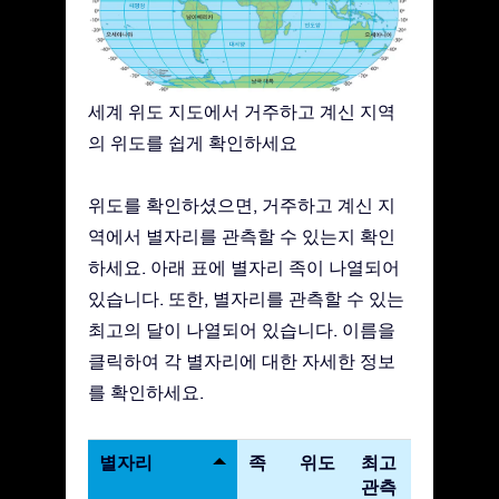
세계 위도 지도에서 거주하고 계신 지역
의 위도를 쉽게 확인하세요
위도를 확인하셨으면, 거주하고 계신 지
역에서 별자리를 관측할 수 있는지 확인
하세요. 아래 표에 별자리 족이 나열되어
있습니다. 또한, 별자리를 관측할 수 있는
최고의 달이 나열되어 있습니다. 이름을
클릭하여 각 별자리에 대한 자세한 정보
를 확인하세요.
별자리
족
위도
최고
관측