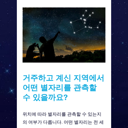
거주하고 계신 지역에서
어떤 별자리를 관측할
수 있을까요?
위치에 따라 별자리를 관측할 수 있는지
의 여부가 다릅니다. 어떤 별자리는 전 세