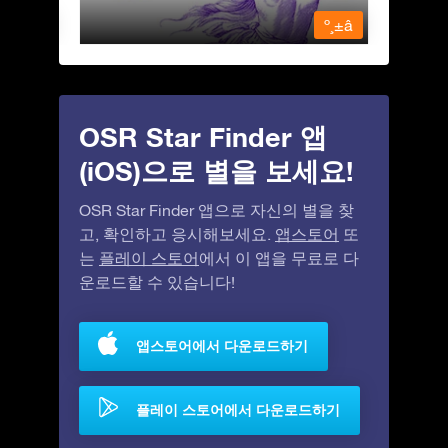
º¸±â
º¸±â
OSR Star Finder 앱
(iOS)으로 별을 보세요!
OSR Star Finder 앱으로 자신의 별을 찾
고, 확인하고 응시해보세요.
앱스토어
또
는
플레이 스토어
에서 이 앱을 무료로 다
운로드할 수 있습니다!
앱스토어에서 다운로드하기
플레이 스토어에서 다운로드하기