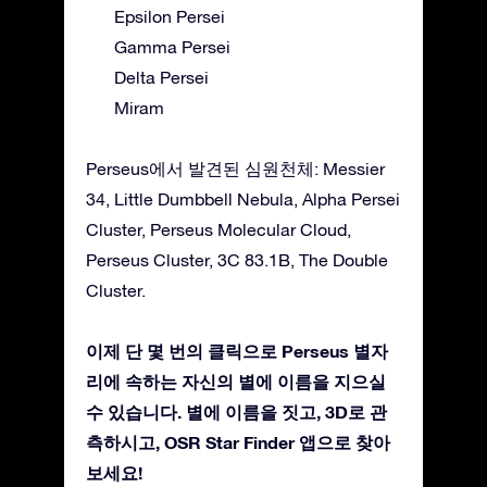
Epsilon Persei
Gamma Persei
Delta Persei
Miram
Perseus에서 발견된 심원천체: Messier
34, Little Dumbbell Nebula, Alpha Persei
Cluster, Perseus Molecular Cloud,
Perseus Cluster, 3C 83.1B, The Double
Cluster.
이제 단 몇 번의 클릭으로 Perseus 별자
리에 속하는 자신의 별에 이름을 지으실
수 있습니다. 별에 이름을 짓고, 3D로 관
측하시고, OSR Star Finder 앱으로 찾아
보세요!