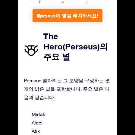
Perseus에 별을 배치하세요!
The
Hero(Perseus)의
주요 별
Perseus 별자리는 그 모양을 구성하는 몇
개의 밝은 별을 포함합니다. 주요 별은 다
음과 같습니다:
Mirfak
Algol
Atik