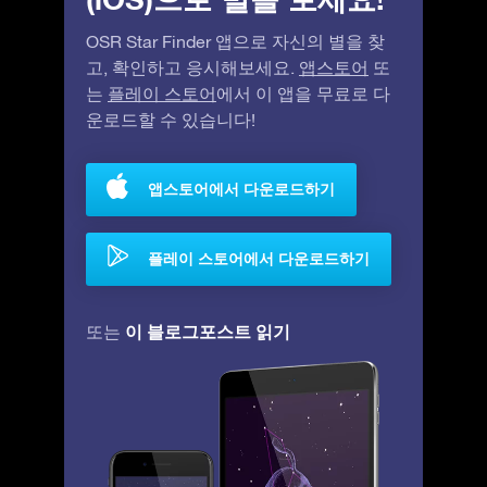
OSR Star Finder 앱으로 자신의 별을 찾
고, 확인하고 응시해보세요.
앱스토어
또
는
플레이 스토어
에서 이 앱을 무료로 다
운로드할 수 있습니다!
앱스토어에서 다운로드하기
플레이 스토어에서 다운로드하기
이 블로그포스트 읽기
또는