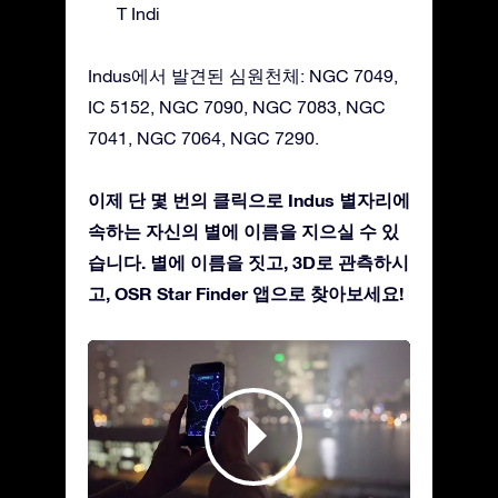
T Indi
Indus에서 발견된 심원천체: NGC 7049,
IC 5152, NGC 7090, NGC 7083, NGC
7041, NGC 7064, NGC 7290.
이제 단 몇 번의 클릭으로 Indus 별자리에
속하는 자신의 별에 이름을 지으실 수 있
습니다. 별에 이름을 짓고, 3D로 관측하시
고, OSR Star Finder 앱으로 찾아보세요!