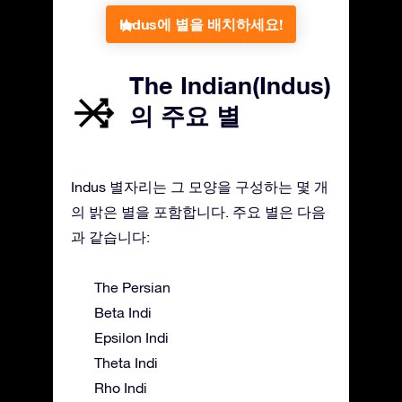
Indus에 별을 배치하세요!
The Indian(Indus)
의 주요 별
Indus 별자리는 그 모양을 구성하는 몇 개
의 밝은 별을 포함합니다. 주요 별은 다음
과 같습니다:
The Persian
Beta Indi
Epsilon Indi
Theta Indi
Rho Indi