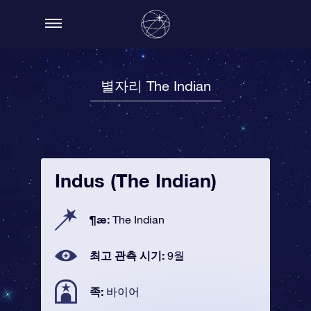
별자리 The Indian
Indus (The Indian)
¶æ:
The Indian
최고 관측 시기:
9월
족:
바이어