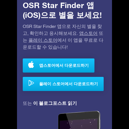
OSR Star Finder 앱
(iOS)으로 별을 보세요!
OSR Star Finder 앱으로 자신의 별을 찾
고, 확인하고 응시해보세요.
앱스토어
또
는
플레이 스토어
에서 이 앱을 무료로 다
운로드할 수 있습니다!
앱스토어에서 다운로드하기
플레이 스토어에서 다운로드하기
이 블로그포스트 읽기
또는