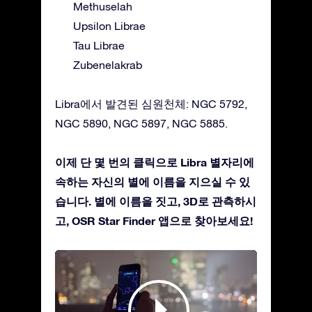
Methuselah
Upsilon Librae
Tau Librae
Zubenelakrab
Libra에서 발견된 심원천체: NGC 5792,
NGC 5890, NGC 5897, NGC 5885.
이제 단 몇 번의 클릭으로 Libra 별자리에
속하는 자신의 별에 이름을 지으실 수 있
습니다. 별에 이름을 짓고, 3D로 관측하시
고, OSR Star Finder 앱으로 찾아보세요!