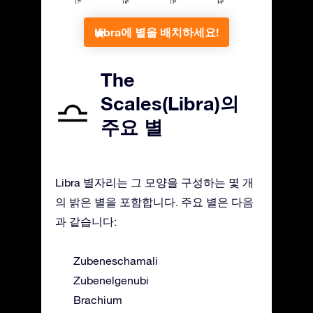
Libra에 별을 배치하세요!
The
Scales(Libra)의
주요 별
Libra 별자리는 그 모양을 구성하는 몇 개
의 밝은 별을 포함합니다. 주요 별은 다음
과 같습니다:
Zubeneschamali
Zubenelgenubi
Brachium