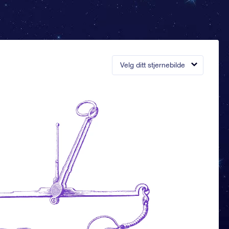
Velg ditt stjernebilde