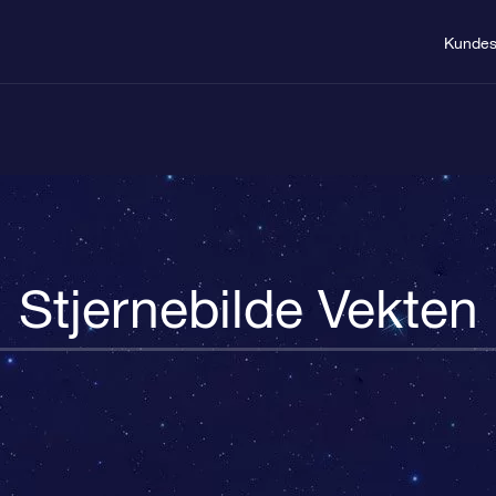
Kundes
Stjernebilde Vekten