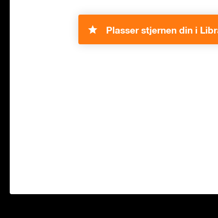
Plasser stjernen din i Libr