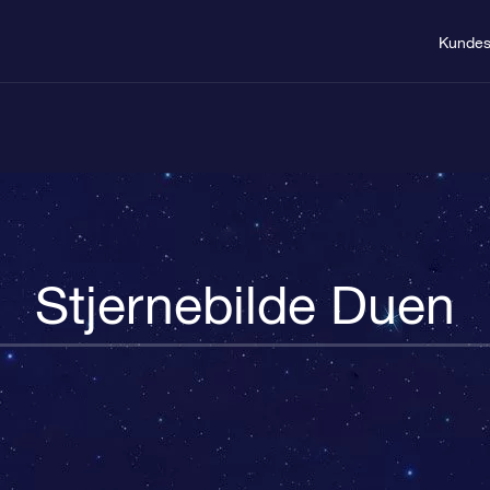
Kundes
Stjernebilde Duen