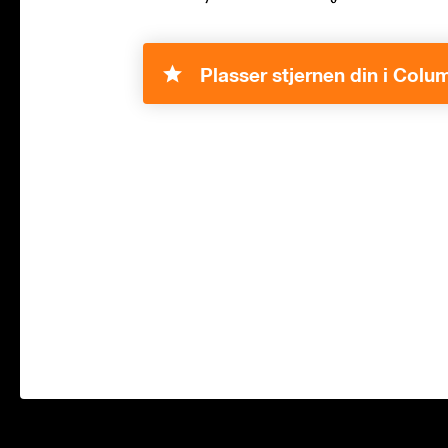
Plasser stjernen din i Colu