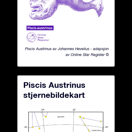
Piscis Austrinus av Johannes Hevelius - adapsjon
av Online Star Register ©
Piscis Austrinus
stjernebildekart