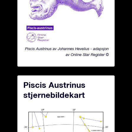
Piscis Austrinus av Johannes Hevelius - adapsjon
av Online Star Register ©
Piscis Austrinus
stjernebildekart