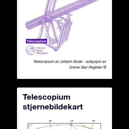
Telescopium av Johann Bode - adapsjon av
Online Star Register ©
Telescopium
stjernebildekart