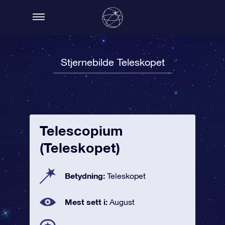
Stjernebilde Teleskopet
Telescopium
(Teleskopet)
Betydning:
Teleskopet
Mest sett i:
August