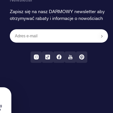
Zapisz się na nasz DARMOWY newsletter aby
otrzymywać rabaty i informacje o nowościach
ng
r