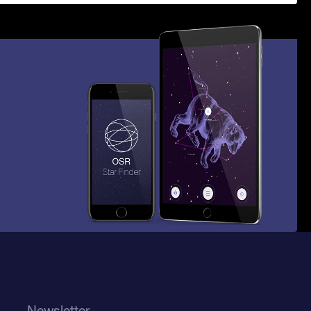
Newsletter