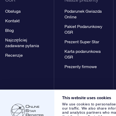
Obsługa
Podarunek Gwiazda
Online
Kontakt
Pakiet Podarunkowy
Blog
OSR
Najczęściej
Prezent Super Star
zadawane pytania
Karta podarunkowa
Recenzje
OSR
Prezenty firmowe
This website uses cookies
We use cookies to personalise
our traffic. We also share info
and analytics partners who may