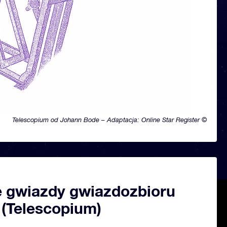
Telescopium od Johann Bode – Adaptacja: Online Star Register ©
 gwiazdy gwiazdozbioru
 (Telescopium)