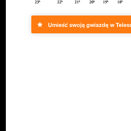
Umieść swoją gwiazdę w Teles