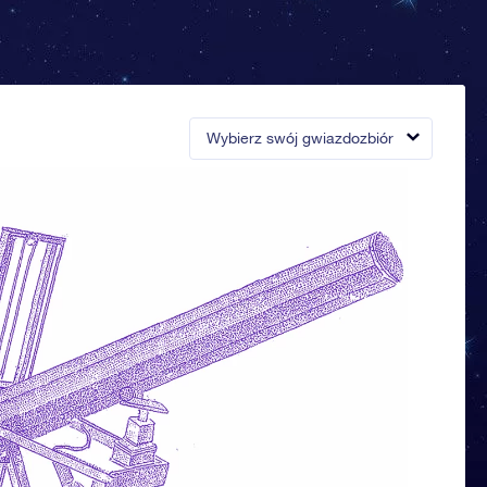
Wybierz swój gwiazdozbiór