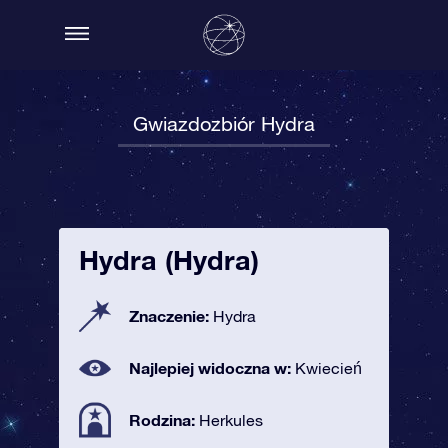
Gwiazdozbiór Hydra
Hydra (Hydra)
Znaczenie:
Hydra
Najlepiej widoczna w:
Kwiecień
Rodzina:
Herkules