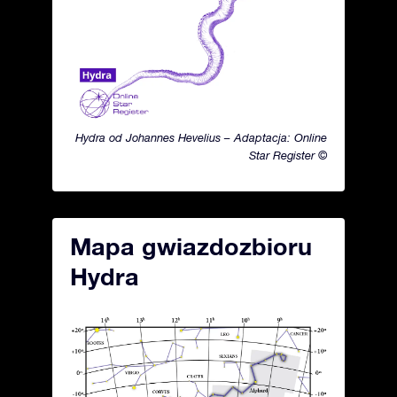
Hydra od Johannes Hevelius – Adaptacja: Online
Star Register ©
Mapa gwiazdozbioru
Hydra