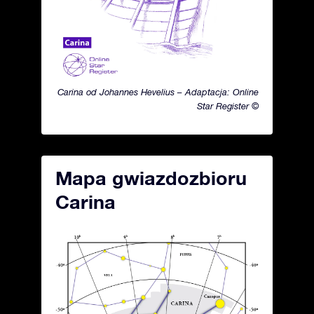
Carina od Johannes Hevelius – Adaptacja: Online
Star Register ©
Mapa gwiazdozbioru
Carina