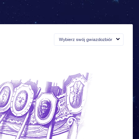
Wybierz swój gwiazdozbiór