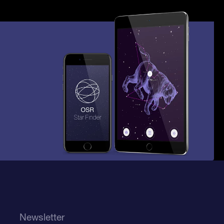
Newsletter