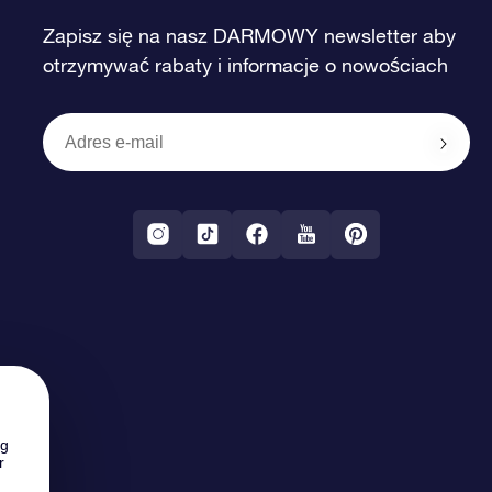
Zapisz się na nasz DARMOWY newsletter aby
otrzymywać rabaty i informacje o nowościach
ng
r