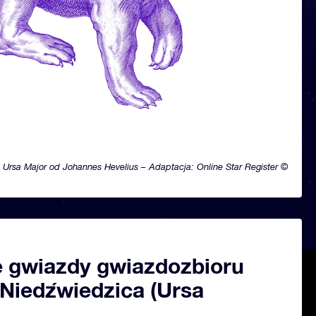
Ursa Major od Johannes Hevelius – Adaptacja: Online Star Register ©
 gwiazdy gwiazdozbioru
 Niedźwiedzica (Ursa