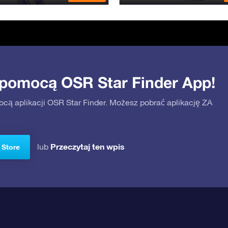
 pomocą OSR Star Finder App!
ocą aplikacji OSR Star Finder. Możesz pobrać aplikację ZA
Przeczytaj ten wpis
lub
 Store