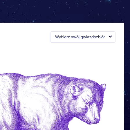
Wybierz swój gwiazdozbiór