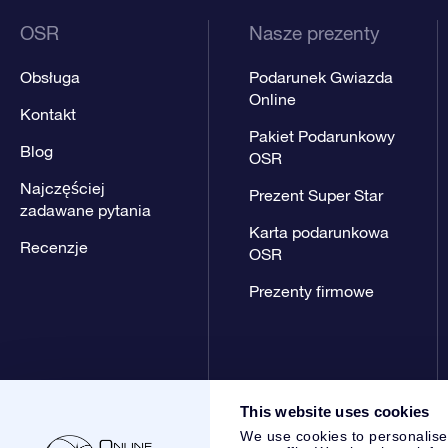
OSR
Nasze prezenty
Obsługa
Podarunek Gwiazda
Online
Kontakt
Pakiet Podarunkowy
Blog
OSR
Najczęściej
Prezent Super Star
zadawane pytania
Karta podarunkowa
Recenzje
OSR
Prezenty firmowe
This website uses cookies
We use cookies to personalise