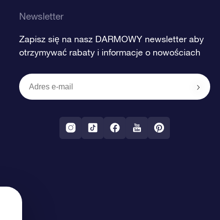
Newsletter
Zapisz się na nasz DARMOWY newsletter aby
otrzymywać rabaty i informacje o nowościach