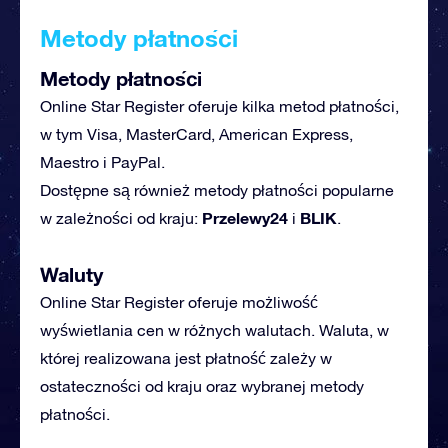
Metody płatności
Metody płatności
Online Star Register oferuje kilka metod płatności,
w tym Visa, MasterCard, American Express,
Maestro i PayPal.
Dostępne są również metody płatności popularne
Przelewy24
BLIK
w zależności od kraju:
i
.
Waluty
Online Star Register oferuje możliwość
wyświetlania cen w różnych walutach. Waluta, w
której realizowana jest płatność zależy w
ostateczności od kraju oraz wybranej metody
płatności.