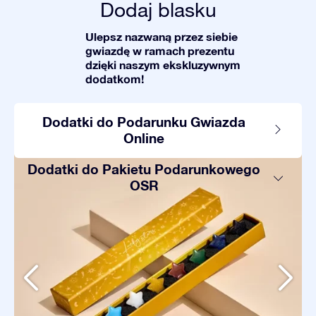
Dodaj blasku
Ulepsz nazwaną przez siebie
gwiazdę w ramach prezentu
dzięki naszym ekskluzywnym
dodatkom!
Dodatki do Podarunku Gwiazda
Online
Dodatki do Pakietu Podarunkowego
OSR