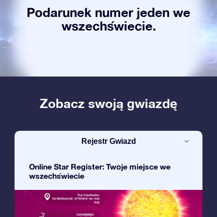
Podarunek numer jeden we
wszechświecie.
Zobacz swoją gwiazdę
Rejestr Gwiazd
Online Star Register: Twoje miejsce we
wszechświecie