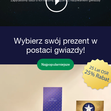
Wybierz swój prezent w
postaci gwiazdy!
Najpopularniejsze