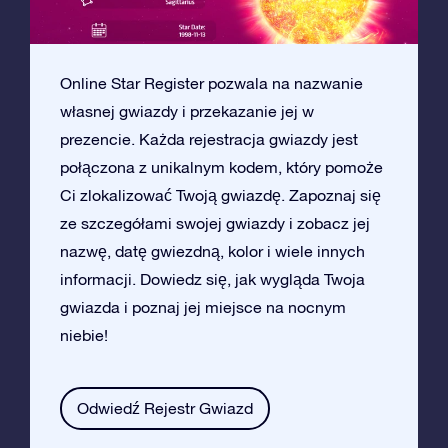
Online Star Register pozwala na nazwanie
własnej gwiazdy i przekazanie jej w
prezencie. Każda rejestracja gwiazdy jest
połączona z unikalnym kodem, który pomoże
Ci zlokalizować Twoją gwiazdę. Zapoznaj się
ze szczegółami swojej gwiazdy i zobacz jej
nazwę, datę gwiezdną, kolor i wiele innych
informacji. Dowiedz się, jak wygląda Twoja
gwiazda i poznaj jej miejsce na nocnym
niebie!
Odwiedź Rejestr Gwiazd