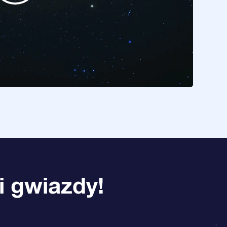
i gwiazdy!