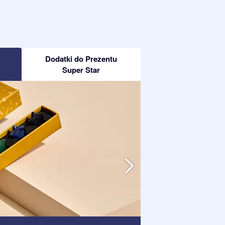
Dodatki do Prezentu
Super Star